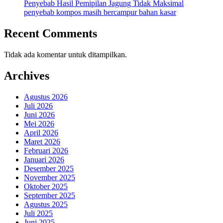
Penyebab Hasil Pemipilan Jagung Tidak Maksimal
penyebab kompos masih bercampur bahan kasar
Recent Comments
Tidak ada komentar untuk ditampilkan.
Archives
Agustus 2026
Juli 2026
Juni 2026
Mei 2026
April 2026
Maret 2026
Februari 2026
Januari 2026
Desember 2025
November 2025
Oktober 2025
September 2025
Agustus 2025
Juli 2025
Juni 2025