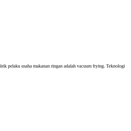
ilirik pelaku usaha makanan ringan adalah vacuum frying. Teknologi