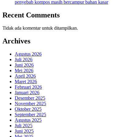
penyebab kompos masih bercampur bahan kasar
Recent Comments
Tidak ada komentar untuk ditampilkan.
Archives
Agustus 2026
Juli 2026
Juni 2026
Mei 2026
April 2026
Maret 2026
Februari 2026
Januari 2026
Desember 2025
November 2025
Oktober 2025
September 2025
Agustus 2025
Juli 2025
Juni 2025
Mei 2025