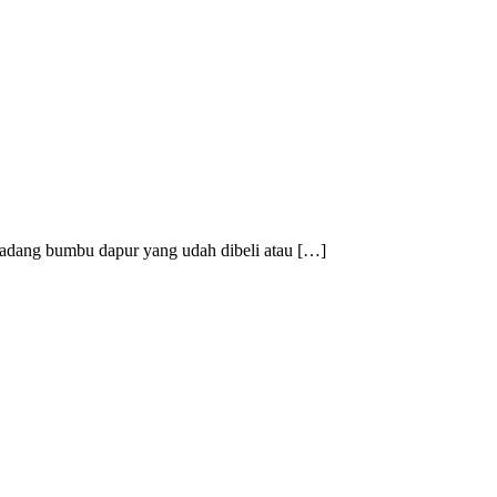
 Kadang bumbu dapur yang udah dibeli atau […]