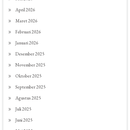
April 2026
Maret 2026
Februari 2026
Januari 2026
Desember 2025
November 2025
Oktober 2025
September 2025
Agustus 2025
Juli 2025
Juni 2025