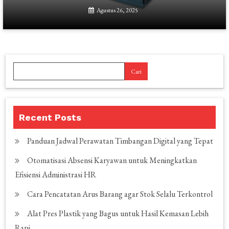
Agustus 26, 2025
Cari
Recent Posts
Panduan Jadwal Perawatan Timbangan Digital yang Tepat
Otomatisasi Absensi Karyawan untuk Meningkatkan
Efisiensi Administrasi HR
Cara Pencatatan Arus Barang agar Stok Selalu Terkontrol
Alat Pres Plastik yang Bagus untuk Hasil Kemasan Lebih
Rapi