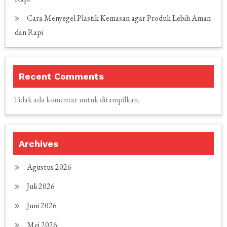
Cara Menyegel Plastik Kemasan agar Produk Lebih Aman
dan Rapi
Recent Comments
Tidak ada komentar untuk ditampilkan.
Archives
Agustus 2026
Juli 2026
Juni 2026
Mei 2026