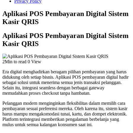
Privacy Policy
Aplikasi POS Pembayaran Digital Sistem
Kasir QRIS
Aplikasi POS Pembayaran Digital Sistem
Kasir QRIS
2Min to read
0 View
Era digital menghadirkan beragam pilihan pembayaran yang harus
didukung oleh setiap bisnis. Aplikasi POS pembayaran digital hadir
sebagai solusi untuk menerima semua jenis transaksi pelanggan.
Selain itu, integrasi seamless dengan berbagai gateway
memudahkan proses checkout tanpa hambatan.
Pelanggan modern menginginkan fleksibilitas dalam memilih cara
pembayaran sesuai preferensi mereka. Oleh karena itu, sistem kasir
harus mampu mengakomodasi tunai, kartu, dan dompet elektronik.
Platform terintegrasi memberikan pengalaman berbelanja yang
mulus untuk semua kalangan konsumen saat ini.