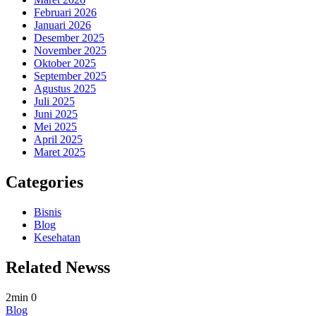
Februari 2026
Januari 2026
Desember 2025
November 2025
Oktober 2025
September 2025
Agustus 2025
Juli 2025
Juni 2025
Mei 2025
April 2025
Maret 2025
Categories
Bisnis
Blog
Kesehatan
Related Newss
2min
0
Blog