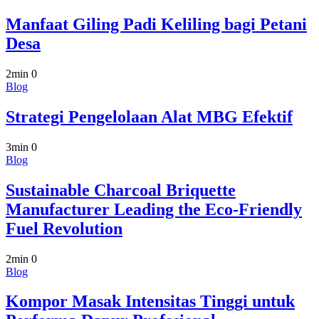
Manfaat Giling Padi Keliling bagi Petani
Desa
2min
0
Blog
Strategi Pengelolaan Alat MBG Efektif
3min
0
Blog
Sustainable Charcoal Briquette
Manufacturer Leading the Eco-Friendly
Fuel Revolution
2min
0
Blog
Kompor Masak Intensitas Tinggi untuk