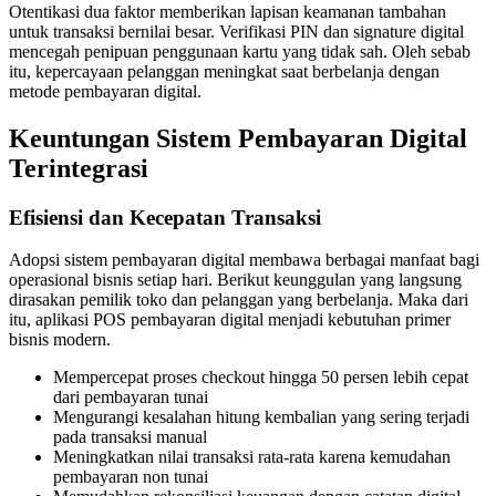
Otentikasi dua faktor memberikan lapisan keamanan tambahan
untuk transaksi bernilai besar. Verifikasi PIN dan signature digital
mencegah penipuan penggunaan kartu yang tidak sah. Oleh sebab
itu, kepercayaan pelanggan meningkat saat berbelanja dengan
metode pembayaran digital.
Keuntungan Sistem Pembayaran Digital
Terintegrasi
Efisiensi dan Kecepatan Transaksi
Adopsi sistem pembayaran digital membawa berbagai manfaat bagi
operasional bisnis setiap hari. Berikut keunggulan yang langsung
dirasakan pemilik toko dan pelanggan yang berbelanja. Maka dari
itu, aplikasi POS pembayaran digital menjadi kebutuhan primer
bisnis modern.
Mempercepat proses checkout hingga 50 persen lebih cepat
dari pembayaran tunai
Mengurangi kesalahan hitung kembalian yang sering terjadi
pada transaksi manual
Meningkatkan nilai transaksi rata-rata karena kemudahan
pembayaran non tunai