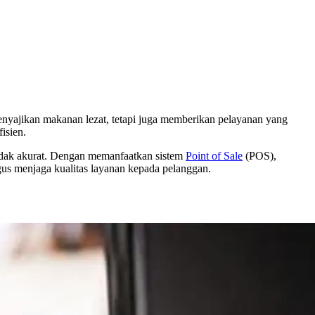
menyajikan makanan lezat, tetapi juga memberikan pelayanan yang
isien.
tidak akurat. Dengan memanfaatkan sistem
Point of Sale
(POS),
igus menjaga kualitas layanan kepada pelanggan.