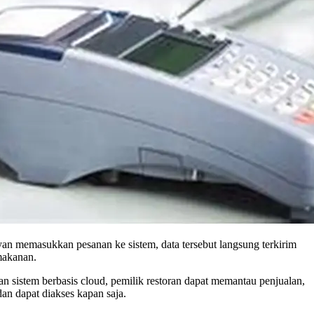
n memasukkan pesanan ke sistem, data tersebut langsung terkirim
makanan.
an sistem berbasis cloud, pemilik restoran dapat memantau penjualan,
dan dapat diakses kapan saja.