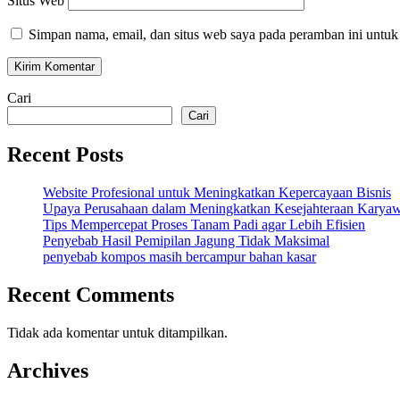
Situs Web
Simpan nama, email, dan situs web saya pada peramban ini untuk
Cari
Cari
Recent Posts
Website Profesional untuk Meningkatkan Kepercayaan Bisnis
Upaya Perusahaan dalam Meningkatkan Kesejahteraan Karya
Tips Mempercepat Proses Tanam Padi agar Lebih Efisien
Penyebab Hasil Pemipilan Jagung Tidak Maksimal
penyebab kompos masih bercampur bahan kasar
Recent Comments
Tidak ada komentar untuk ditampilkan.
Archives