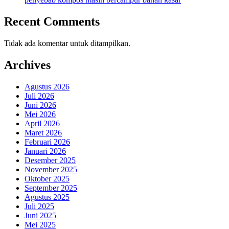
Recent Comments
Tidak ada komentar untuk ditampilkan.
Archives
Agustus 2026
Juli 2026
Juni 2026
Mei 2026
April 2026
Maret 2026
Februari 2026
Januari 2026
Desember 2025
November 2025
Oktober 2025
September 2025
Agustus 2025
Juli 2025
Juni 2025
Mei 2025