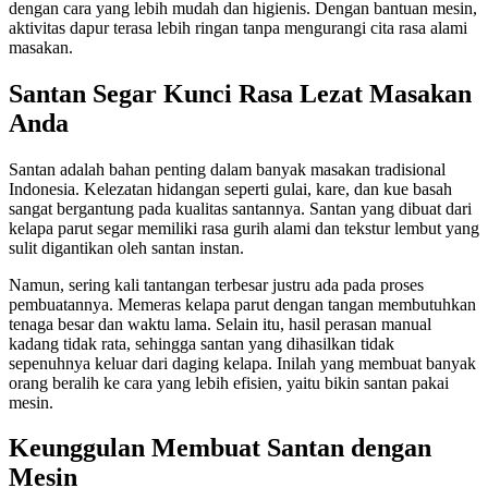
dengan cara yang lebih mudah dan higienis. Dengan bantuan mesin,
aktivitas dapur terasa lebih ringan tanpa mengurangi cita rasa alami
masakan.
Santan Segar Kunci Rasa Lezat Masakan
Anda
Santan adalah bahan penting dalam banyak masakan tradisional
Indonesia. Kelezatan hidangan seperti gulai, kare, dan kue basah
sangat bergantung pada kualitas santannya. Santan yang dibuat dari
kelapa parut segar memiliki rasa gurih alami dan tekstur lembut yang
sulit digantikan oleh santan instan.
Namun, sering kali tantangan terbesar justru ada pada proses
pembuatannya. Memeras kelapa parut dengan tangan membutuhkan
tenaga besar dan waktu lama. Selain itu, hasil perasan manual
kadang tidak rata, sehingga santan yang dihasilkan tidak
sepenuhnya keluar dari daging kelapa. Inilah yang membuat banyak
orang beralih ke cara yang lebih efisien, yaitu bikin santan pakai
mesin.
Keunggulan Membuat Santan dengan
Mesin