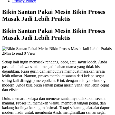
Privacy Policy
Bikin Santan Pakai Mesin Bikin Proses
Masak Jadi Lebih Praktis
Bikin Santan Pakai Mesin Bikin Proses
Masak Jadi Lebih Praktis
2Min to read
0 View
Setiap kali ingin memasak rendang, opor, atau sayur lodeh, Anda
pasti tahu bahwa santan menjadi bahan utama yang tidak bisa
digantikan. Rasa gurih dan lembutnya membuat masakan terasa
lebih nikmat. Namun, proses membuat santan dari kelapa segar
sering kali dianggap merepotkan. Kini, dengan adanya teknologi
modern, Anda bisa bikin santan pakai mesin yang jauh lebih cepat
dan efisien.
Dulu, memarut kelapa dan memeras santannya dilakukan secara
manual. Proses ini memakan waktu, membuat tangan pegal, dan
kadang hasilnya kurang maksimal. Tetapi sekarang, alat-alat dapur
modern hadir untuk membantu Anda menghasilkan santan segar