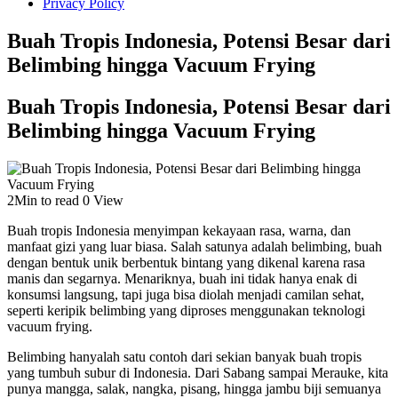
Privacy Policy
Buah Tropis Indonesia, Potensi Besar dari
Belimbing hingga Vacuum Frying
Buah Tropis Indonesia, Potensi Besar dari
Belimbing hingga Vacuum Frying
2Min to read
0 View
Buah tropis Indonesia menyimpan kekayaan rasa, warna, dan
manfaat gizi yang luar biasa. Salah satunya adalah belimbing, buah
dengan bentuk unik berbentuk bintang yang dikenal karena rasa
manis dan segarnya. Menariknya, buah ini tidak hanya enak di
konsumsi langsung, tapi juga bisa diolah menjadi camilan sehat,
seperti keripik belimbing yang diproses menggunakan teknologi
vacuum frying.
Belimbing hanyalah satu contoh dari sekian banyak buah tropis
yang tumbuh subur di Indonesia. Dari Sabang sampai Merauke, kita
punya mangga, salak, nangka, pisang, hingga jambu biji semuanya