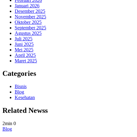
Februari 2026
Januari 2026
Desember 2025
November 2025
Oktober 2025
September 2025
Agustus 2025
Juli 2025
Juni 2025
Mei 2025
April 2025
Maret 2025
Categories
Bisnis
Blog
Kesehatan
Related Newss
2min
0
Blog