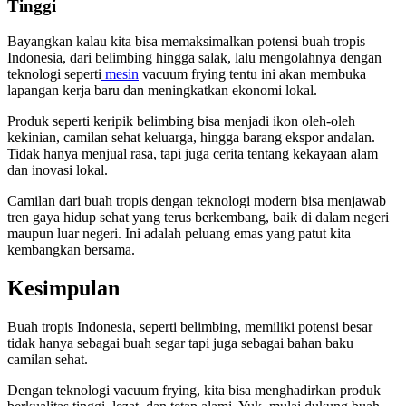
Tinggi
Bayangkan kalau kita bisa memaksimalkan potensi buah tropis
Indonesia, dari belimbing hingga salak, lalu mengolahnya dengan
teknologi seperti
mesin
vacuum frying tentu ini akan membuka
lapangan kerja baru dan meningkatkan ekonomi lokal.
Produk seperti keripik belimbing bisa menjadi ikon oleh-oleh
kekinian, camilan sehat keluarga, hingga barang ekspor andalan.
Tidak hanya menjual rasa, tapi juga cerita tentang kekayaan alam
dan inovasi lokal.
Camilan dari buah tropis dengan teknologi modern bisa menjawab
tren gaya hidup sehat yang terus berkembang, baik di dalam negeri
maupun luar negeri. Ini adalah peluang emas yang patut kita
kembangkan bersama.
Kesimpulan
Buah tropis Indonesia, seperti belimbing, memiliki potensi besar
tidak hanya sebagai buah segar tapi juga sebagai bahan baku
camilan sehat.
Dengan teknologi vacuum frying, kita bisa menghadirkan produk