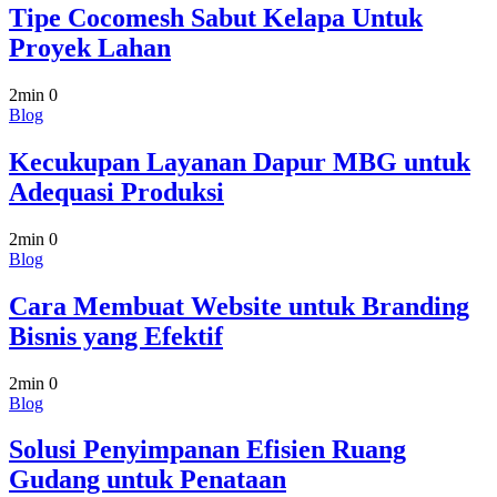
Tipe Cocomesh Sabut Kelapa Untuk
Proyek Lahan
2min
0
Blog
Kecukupan Layanan Dapur MBG untuk
Adequasi Produksi
2min
0
Blog
Cara Membuat Website untuk Branding
Bisnis yang Efektif
2min
0
Blog
Solusi Penyimpanan Efisien Ruang
Gudang untuk Penataan