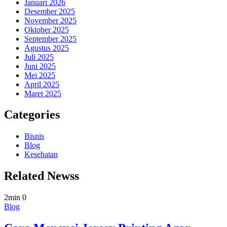
Januari 2026
Desember 2025
November 2025
Oktober 2025
September 2025
Agustus 2025
Juli 2025
Juni 2025
Mei 2025
April 2025
Maret 2025
Categories
Bisnis
Blog
Kesehatan
Related Newss
2min
0
Blog