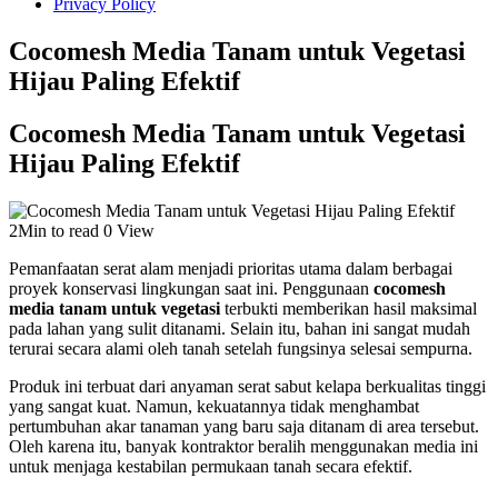
Privacy Policy
Cocomesh Media Tanam untuk Vegetasi
Hijau Paling Efektif
Cocomesh Media Tanam untuk Vegetasi
Hijau Paling Efektif
2Min to read
0 View
Pemanfaatan serat alam menjadi prioritas utama dalam berbagai
proyek konservasi lingkungan saat ini. Penggunaan
cocomesh
media tanam untuk vegetasi
terbukti memberikan hasil maksimal
pada lahan yang sulit ditanami. Selain itu, bahan ini sangat mudah
terurai secara alami oleh tanah setelah fungsinya selesai sempurna.
Produk ini terbuat dari anyaman serat sabut kelapa berkualitas tinggi
yang sangat kuat. Namun, kekuatannya tidak menghambat
pertumbuhan akar tanaman yang baru saja ditanam di area tersebut.
Oleh karena itu, banyak kontraktor beralih menggunakan media ini
untuk menjaga kestabilan permukaan tanah secara efektif.