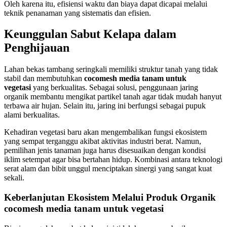
Oleh karena itu, efisiensi waktu dan biaya dapat dicapai melalui
teknik penanaman yang sistematis dan efisien.
Keunggulan Sabut Kelapa dalam
Penghijauan
Lahan bekas tambang seringkali memiliki struktur tanah yang tidak
stabil dan membutuhkan
cocomesh media tanam untuk
vegetasi
yang berkualitas. Sebagai solusi, penggunaan jaring
organik membantu mengikat partikel tanah agar tidak mudah hanyut
terbawa air hujan. Selain itu, jaring ini berfungsi sebagai pupuk
alami berkualitas.
Kehadiran vegetasi baru akan mengembalikan fungsi ekosistem
yang sempat terganggu akibat aktivitas industri berat. Namun,
pemilihan jenis tanaman juga harus disesuaikan dengan kondisi
iklim setempat agar bisa bertahan hidup. Kombinasi antara teknologi
serat alam dan bibit unggul menciptakan sinergi yang sangat kuat
sekali.
Keberlanjutan Ekosistem Melalui Produk Organik
cocomesh media tanam untuk vegetasi