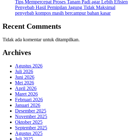
Tips Mempercepat Proses Tanam Padi agar Lebih Efisien
Penyebab Hasil Pemipilan Jagung Tidak Maksimal
penyebab kompos masih bercampur bahan kasar
Recent Comments
Tidak ada komentar untuk ditampilkan.
Archives
Agustus 2026
Juli 2026
Juni 2026
Mei 2026
April 2026
Maret 2026
Februari 2026
Januari 2026
Desember 2025
November 2025
Oktober 2025
September 2025
Agustus 2025
Juli 2025