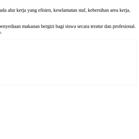
 alur kerja yang efisien, keselamatan staf, kebersihan area kerja,
yediaan makanan bergizi bagi siswa secara teratur dan profesional.
.