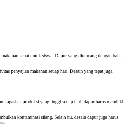
n makanan sehat untuk siswa. Dapur yang dirancang dengan baik
vitas penyajian makanan setiap hari. Desain yang tepat juga
kapasitas produksi yang tinggi setiap hari, dapur harus memiliki
imbulkan kontaminasi silang. Selain itu, desain dapur juga harus
is.