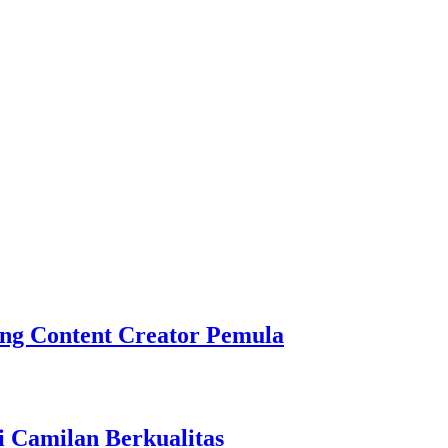
ng Content Creator Pemula
i Camilan Berkualitas