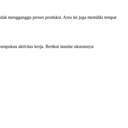
r tidak mengganggu proses produksi. Area ini juga memiliki tempat
umpukan aktivitas kerja. Berikut standar ukurannya: