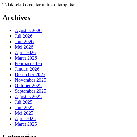
Tidak ada komentar untuk ditampilkan.
Archives
Agustus 2026
Juli 2026
Juni 2026
Mei 2026
April 2026
Maret 2026
Februari 2026
Januari 2026
Desember 2025
November 2025
Oktober 2025
September 2025
Agustus 2025
Juli 2025
Juni 2025
Mei 2025
April 2025
Maret 2025