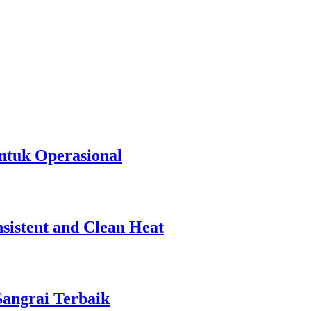
ntuk Operasional
sistent and Clean Heat
Sangrai Terbaik