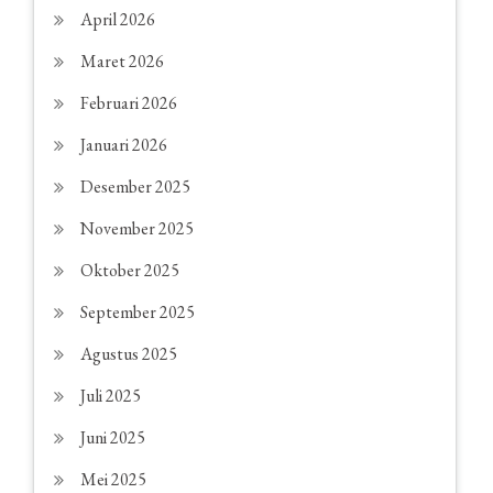
April 2026
Maret 2026
Februari 2026
Januari 2026
Desember 2025
November 2025
Oktober 2025
September 2025
Agustus 2025
Juli 2025
Juni 2025
Mei 2025