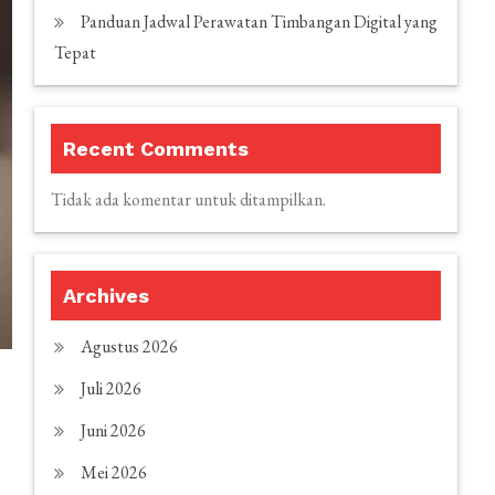
Panduan Jadwal Perawatan Timbangan Digital yang
Tepat
Recent Comments
Tidak ada komentar untuk ditampilkan.
Archives
Agustus 2026
Juli 2026
Juni 2026
Mei 2026