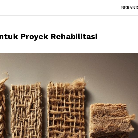
BERAN
tuk Proyek Rehabilitasi