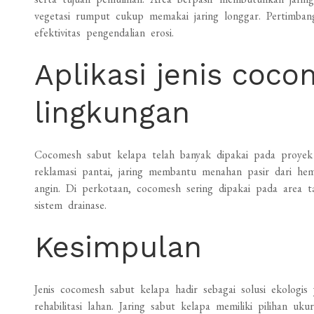
vegetasi rumput cukup memakai jaring longgar. Pertimba
efektivitas pengendalian erosi.
Aplikasi jenis coc
lingkungan
Cocomesh sabut kelapa telah banyak dipakai pada proyek 
reklamasi pantai, jaring membantu menahan pasir dari 
angin. Di perkotaan, cocomesh sering dipakai pada area
sistem drainase.
Kesimpulan
Jenis cocomesh sabut kelapa hadir sebagai solusi ekologi
rehabilitasi lahan. Jaring sabut kelapa memiliki pilihan u