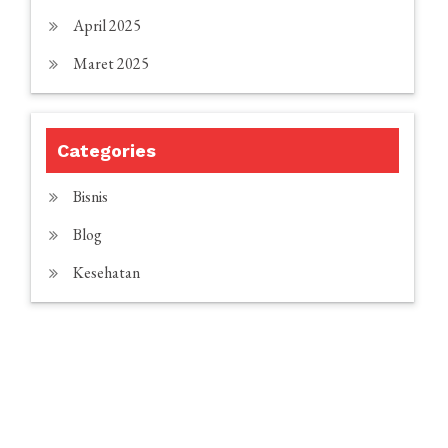
April 2025
Maret 2025
Categories
Bisnis
Blog
Kesehatan