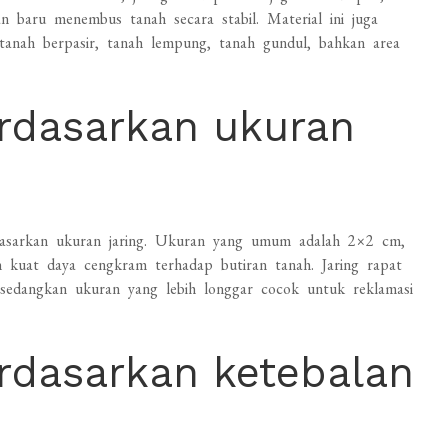
baru menembus tanah secara stabil. Material ini juga
tanah berpasir, tanah lempung, tanah gundul, bahkan area
rdasarkan ukuran
rdasarkan ukuran jaring. Ukuran yang umum adalah 2×2 cm,
 kuat daya cengkram terhadap butiran tanah. Jaring rapat
 sedangkan ukuran yang lebih longgar cocok untuk reklamasi
rdasarkan ketebalan