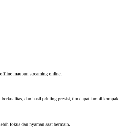
offline maupun streaming online.
erkualitas, dan hasil printing presisi, tim dapat tampil kompak,
ebih fokus dan nyaman saat bermain.