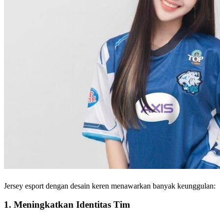
Jersey esport dengan desain keren menawarkan banyak keunggulan:
1. Meningkatkan Identitas Tim