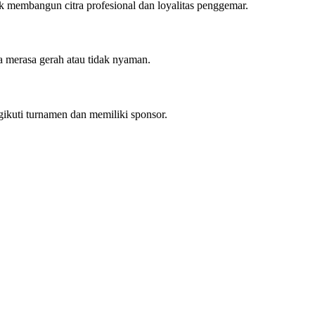
k membangun citra profesional dan loyalitas penggemar.
pa merasa gerah atau tidak nyaman.
gikuti turnamen dan memiliki sponsor.