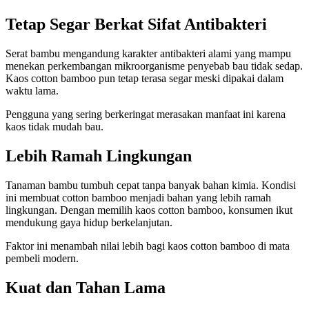
Tetap Segar Berkat Sifat Antibakteri
Serat bambu mengandung karakter antibakteri alami yang mampu
menekan perkembangan mikroorganisme penyebab bau tidak sedap.
Kaos cotton bamboo pun tetap terasa segar meski dipakai dalam
waktu lama.
Pengguna yang sering berkeringat merasakan manfaat ini karena
kaos tidak mudah bau.
Lebih Ramah Lingkungan
Tanaman bambu tumbuh cepat tanpa banyak bahan kimia. Kondisi
ini membuat cotton bamboo menjadi bahan yang lebih ramah
lingkungan. Dengan memilih kaos cotton bamboo, konsumen ikut
mendukung gaya hidup berkelanjutan.
Faktor ini menambah nilai lebih bagi kaos cotton bamboo di mata
pembeli modern.
Kuat dan Tahan Lama