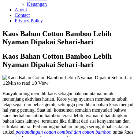
Keuangan
About
Contact
Privacy Policy
Kaos Bahan Cotton Bamboo Lebih
Nyaman Dipakai Sehari-hari
Kaos Bahan Cotton Bamboo Lebih
Nyaman Dipakai Sehari-hari
2Min to read
0 View
Banyak orang memilih kaos sebagai pakaian utama untuk
menunjang aktivitas harian. Kaos yang nyaman membantu tubuh
tetap segar dan bebas gerah, sehingga pemilihan bahan kaos menjadi
hal yang penting. Saat ini, konsumen semakin menyadari bahwa
kaos berbahan cotton bamboo terasa lebih nyaman dibandingkan
bahan kaos lainnya, terutama jika dilihat dari sisi kenyamanan dan
sirkulasi udara. Perbandingan bahan ini juga sering dibahas dalam
artikel
perbandingan cotton combed dan cotton bamboo
untuk kaos