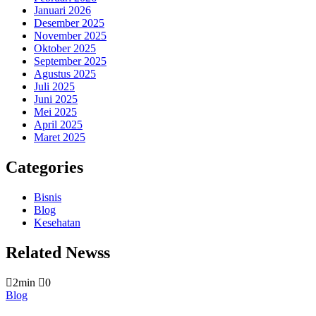
Januari 2026
Desember 2025
November 2025
Oktober 2025
September 2025
Agustus 2025
Juli 2025
Juni 2025
Mei 2025
April 2025
Maret 2025
Categories
Bisnis
Blog
Kesehatan
Related Newss
2min
0
Blog