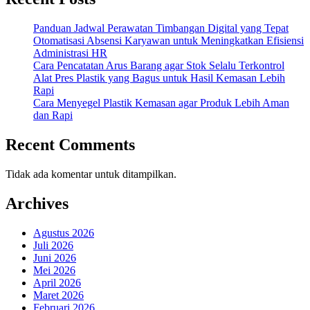
Panduan Jadwal Perawatan Timbangan Digital yang Tepat
Otomatisasi Absensi Karyawan untuk Meningkatkan Efisiensi
Administrasi HR
Cara Pencatatan Arus Barang agar Stok Selalu Terkontrol
Alat Pres Plastik yang Bagus untuk Hasil Kemasan Lebih
Rapi
Cara Menyegel Plastik Kemasan agar Produk Lebih Aman
dan Rapi
Recent Comments
Tidak ada komentar untuk ditampilkan.
Archives
Agustus 2026
Juli 2026
Juni 2026
Mei 2026
April 2026
Maret 2026
Februari 2026