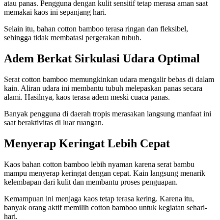
atau panas. Pengguna dengan kulit sensitif tetap merasa aman saat
memakai kaos ini sepanjang hari.
Selain itu, bahan cotton bamboo terasa ringan dan fleksibel,
sehingga tidak membatasi pergerakan tubuh.
Adem Berkat Sirkulasi Udara Optimal
Serat cotton bamboo memungkinkan udara mengalir bebas di dalam
kain. Aliran udara ini membantu tubuh melepaskan panas secara
alami. Hasilnya, kaos terasa adem meski cuaca panas.
Banyak pengguna di daerah tropis merasakan langsung manfaat ini
saat beraktivitas di luar ruangan.
Menyerap Keringat Lebih Cepat
Kaos bahan cotton bamboo lebih nyaman karena serat bambu
mampu menyerap keringat dengan cepat. Kain langsung menarik
kelembapan dari kulit dan membantu proses penguapan.
Kemampuan ini menjaga kaos tetap terasa kering. Karena itu,
banyak orang aktif memilih cotton bamboo untuk kegiatan sehari-
hari.