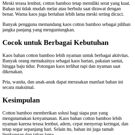
Meski terasa lembut, cotton bamboo tetap memiliki serat yang kuat.
Bahan ini tidak mudah melar atau berbulu saat dirawat dengan
benar. Warna kaos juga bertahan lebih lama meski sering dicuci.
Banyak pengguna memandang kaos cotton bamboo sebagai pilihan
jangka panjang yang menguntungkan.
Cocok untuk Berbagai Kebutuhan
Kaos bahan cotton bamboo lebih nyaman untuk berbagai aktivitas.
Banyak orang memakainya sebagai kaos harian, pakaian santai,
hingga baju tidur. Potongan kaos terlihat rapi dan nyaman saat
dikenakan.
Pria, wanita, dan anak-anak dapat merasakan manfaat bahan ini
secara maksimal.
Kesimpulan
Cotton bamboo memberikan solusi bagi siapa pun yang
mengutamakan kenyamanan. Kaos bahan cotton bamboo lebih
nyaman karena terasa lembut, adem, cepat menyerap keringat, dan
tetap segar sepanjang hari. Selain itu, bahan ini juga ramah
lingkungan dan tahan lama.