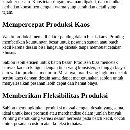
karakter desain. Kaos tetap ringan, nyaman dipakai, dan memikat
perhatian konsumen dengan warna yang cerah dan detail yang
tajam.
Mempercepat Produksi Kaos
Waktu produksi menjadi faktor penting dalam bisnis kaos. Printing
memberikan keuntungan besar untuk pesanan satuan atau batch
kecil karena desain bisa langsung dicetak tanpa membuat cetakan
khusus.
Sablon lebih efisien untuk batch besar. Produsen bisa mencetak
banyak kaos sekaligus dengan tinta yang konsisten, sehingga biaya
dan waktu produksi menurun. Misalnya, brand yang ingin mencetak
seribu kaos dengan desain sama dapat menggunakan sablon untuk
menyelesaikan pesanan lebih cepat dan hemat biaya.
Memberikan Fleksibilitas Produksi
Sablon memungkinkan produksi massal dengan desain yang sama,
ideal untuk kaos promosi atau merchandise dalam jumlah banyak.
Printing mendukung variasi desain berbeda pada batch kecil, cocok
untuk pesanan custom atau koleksi terbatas.