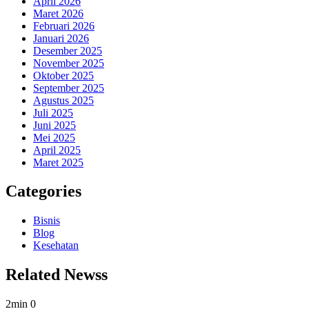
April 2026
Maret 2026
Februari 2026
Januari 2026
Desember 2025
November 2025
Oktober 2025
September 2025
Agustus 2025
Juli 2025
Juni 2025
Mei 2025
April 2025
Maret 2025
Categories
Bisnis
Blog
Kesehatan
Related Newss
2min
0