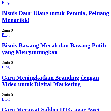
Blog
Bisnis Daur Ulang untuk Pemula, Peluang
Menarikk!
2min
0
Blog
Bisnis Bawang Merah dan Bawang Putih
yang Menguntungkan
2min
0
Blog
Cara Meningkatkan Branding dengan
Video untuk Digital Marketing
2min
0
Blog
Cara Merawat Sablon DTG agar Awet