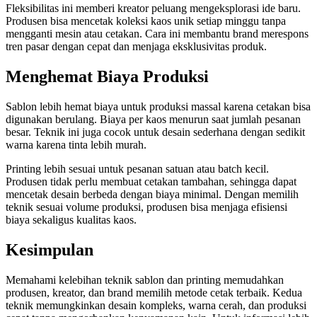
Fleksibilitas ini memberi kreator peluang mengeksplorasi ide baru.
Produsen bisa mencetak koleksi kaos unik setiap minggu tanpa
mengganti mesin atau cetakan. Cara ini membantu brand merespons
tren pasar dengan cepat dan menjaga eksklusivitas produk.
Menghemat Biaya Produksi
Sablon lebih hemat biaya untuk produksi massal karena cetakan bisa
digunakan berulang. Biaya per kaos menurun saat jumlah pesanan
besar. Teknik ini juga cocok untuk desain sederhana dengan sedikit
warna karena tinta lebih murah.
Printing lebih sesuai untuk pesanan satuan atau batch kecil.
Produsen tidak perlu membuat cetakan tambahan, sehingga dapat
mencetak desain berbeda dengan biaya minimal. Dengan memilih
teknik sesuai volume produksi, produsen bisa menjaga efisiensi
biaya sekaligus kualitas kaos.
Kesimpulan
Memahami kelebihan teknik sablon dan printing memudahkan
produsen, kreator, dan brand memilih metode cetak terbaik. Kedua
teknik memungkinkan desain kompleks, warna cerah, dan produksi