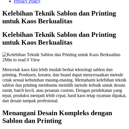
Privacy Policy
Kelebihan Teknik Sablon dan Printing
untuk Kaos Berkualitas
Kelebihan Teknik Sablon dan Printing
untuk Kaos Berkualitas
2Min to read
0 View
Mencetak kaos kini lebih mudah berkat teknologi sablon dan
printing. Produsen, kreator, dan brand dapat menyesuaikan metode
cetak sesuai kebutuhan masing-masing. Memahami kelebihan teknik
sablon dan printing membantu memilih metode terbaik untuk desain
rumit, batch kecil, atau pesanan custom. Dengan pendekatan yang
tepat, produksi menjadi lebih cepat, hasil kaos tetap nyaman dipakai,
dan desain tampak profesional.
Menangani Desain Kompleks dengan
Sablon dan Printing