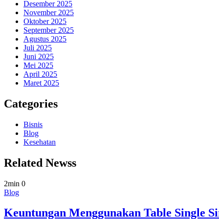
Desember 2025
November 2025
Oktober 2025
September 2025
Agustus 2025
Juli 2025
Juni 2025
Mei 2025
April 2025
Maret 2025
Categories
Bisnis
Blog
Kesehatan
Related Newss
2min
0
Blog
Keuntungan Menggunakan Table Single Si