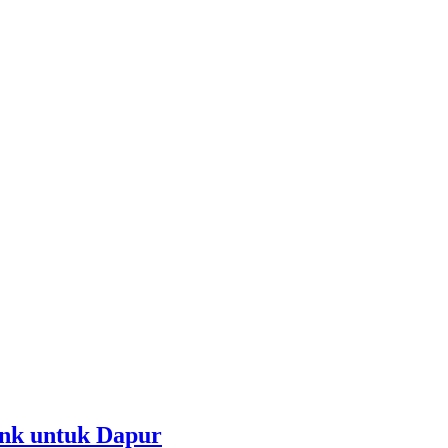
nk untuk Dapur