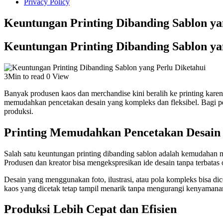
Privacy Policy
Keuntungan Printing Dibanding Sablon ya
Keuntungan Printing Dibanding Sablon ya
3Min to read
0 View
Banyak produsen kaos dan merchandise kini beralih ke printing karen
memudahkan pencetakan desain yang kompleks dan fleksibel. Bagi pe
produksi.
Printing Memudahkan Pencetakan Desain
Salah satu keuntungan printing dibanding sablon adalah kemudahan men
Produsen dan kreator bisa mengekspresikan ide desain tanpa terbatas o
Desain yang menggunakan foto, ilustrasi, atau pola kompleks bisa dice
kaos yang dicetak tetap tampil menarik tanpa mengurangi kenyaman
Produksi Lebih Cepat dan Efisien