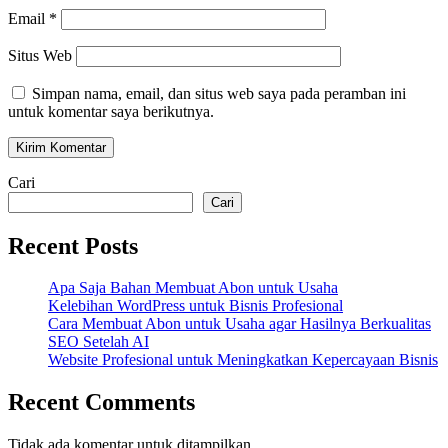
Email
*
Situs Web
Simpan nama, email, dan situs web saya pada peramban ini
untuk komentar saya berikutnya.
Cari
Cari
Recent Posts
Apa Saja Bahan Membuat Abon untuk Usaha
Kelebihan WordPress untuk Bisnis Profesional
Cara Membuat Abon untuk Usaha agar Hasilnya Berkualitas
SEO Setelah AI
Website Profesional untuk Meningkatkan Kepercayaan Bisnis
Recent Comments
Tidak ada komentar untuk ditampilkan.