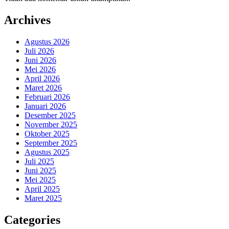
Archives
Agustus 2026
Juli 2026
Juni 2026
Mei 2026
April 2026
Maret 2026
Februari 2026
Januari 2026
Desember 2025
November 2025
Oktober 2025
September 2025
Agustus 2025
Juli 2025
Juni 2025
Mei 2025
April 2025
Maret 2025
Categories