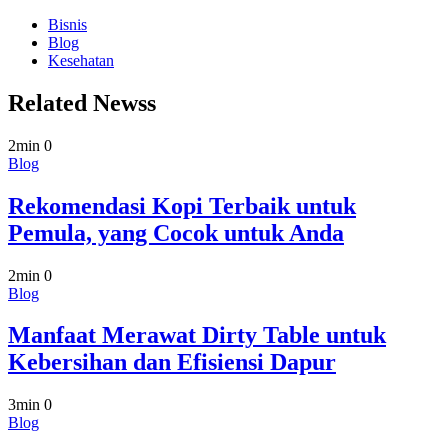
Bisnis
Blog
Kesehatan
Related Newss
2min
0
Blog
Rekomendasi Kopi Terbaik untuk
Pemula, yang Cocok untuk Anda
2min
0
Blog
Manfaat Merawat Dirty Table untuk
Kebersihan dan Efisiensi Dapur
3min
0
Blog