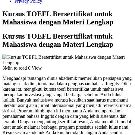
Privacy Policy
Kursus TOEFL Bersertifikat untuk
Mahasiswa dengan Materi Lengkap
Kursus TOEFL Bersertifikat untuk
Mahasiswa dengan Materi Lengkap
3Min to read
0 View
Menghadapi tantangan dunia akademik memerlukan persiapan yang
matang sejak dini, terutama dalam penguasaan bahasa Inggris. Oleh
karena itu, mengikuti kursus toefl bersertifikat untuk mahasiswa
merupakan investasi yang sangat berharga sebelum Anda lulus
kuliah. Banyak mahasiswa merasa kesulitan saat harus memahami
literatur asing atau jurnal internasional yang menjadi referensi utama
skripsi. Program bimbingan ini membantu Anda memperdalam
pemahaman bahasa Inggris dengan cara yang lebih sistematis dan
terarah. Dengan mengantongi sertifikat resmi, Anda memiliki modal
kuat untuk melamar berbagai program prestisius setelah lulus nanti.
Kesuksesan akademik Anda kini berada di tangan Anda sendiri