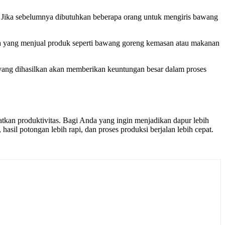
 Jika sebelumnya dibutuhkan beberapa orang untuk mengiris bawang
usaha yang menjual produk seperti bawang goreng kemasan atau makanan
 yang dihasilkan akan memberikan keuntungan besar dalam proses
tkan produktivitas. Bagi Anda yang ingin menjadikan dapur lebih
 hasil potongan lebih rapi, dan proses produksi berjalan lebih cepat.