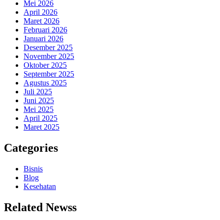
Mei 2026
April 2026
Maret 2026
Februari 2026
Januari 2026
Desember 2025
November 2025
Oktober 2025
September 2025
Agustus 2025
Juli 2025
Juni 2025
Mei 2025
April 2025
Maret 2025
Categories
Bisnis
Blog
Kesehatan
Related Newss