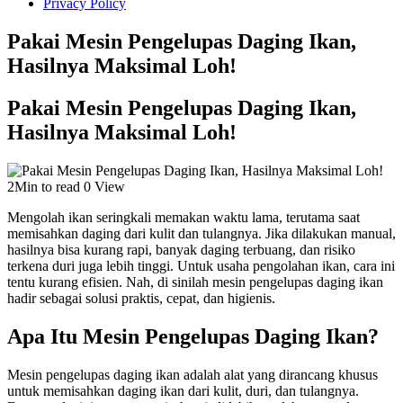
Privacy Policy
Pakai Mesin Pengelupas Daging Ikan,
Hasilnya Maksimal Loh!
Pakai Mesin Pengelupas Daging Ikan,
Hasilnya Maksimal Loh!
2Min to read
0 View
Mengolah ikan seringkali memakan waktu lama, terutama saat
memisahkan daging dari kulit dan tulangnya. Jika dilakukan manual,
hasilnya bisa kurang rapi, banyak daging terbuang, dan risiko
terkena duri juga lebih tinggi. Untuk usaha pengolahan ikan, cara ini
tentu kurang efisien. Nah, di sinilah mesin pengelupas daging ikan
hadir sebagai solusi praktis, cepat, dan higienis.
Apa Itu Mesin Pengelupas Daging Ikan?
Mesin pengelupas daging ikan adalah alat yang dirancang khusus
untuk memisahkan daging ikan dari kulit, duri, dan tulangnya.