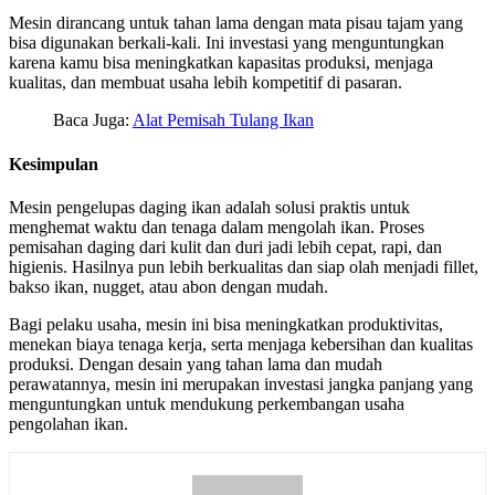
Mesin dirancang untuk tahan lama dengan mata pisau tajam yang
bisa digunakan berkali-kali. Ini investasi yang menguntungkan
karena kamu bisa meningkatkan kapasitas produksi, menjaga
kualitas, dan membuat usaha lebih kompetitif di pasaran.
Baca Juga:
Alat Pemisah Tulang Ikan
Kesimpulan
Mesin pengelupas daging ikan adalah solusi praktis untuk
menghemat waktu dan tenaga dalam mengolah ikan. Proses
pemisahan daging dari kulit dan duri jadi lebih cepat, rapi, dan
higienis. Hasilnya pun lebih berkualitas dan siap olah menjadi fillet,
bakso ikan, nugget, atau abon dengan mudah.
Bagi pelaku usaha, mesin ini bisa meningkatkan produktivitas,
menekan biaya tenaga kerja, serta menjaga kebersihan dan kualitas
produksi. Dengan desain yang tahan lama dan mudah
perawatannya, mesin ini merupakan investasi jangka panjang yang
menguntungkan untuk mendukung perkembangan usaha
pengolahan ikan.