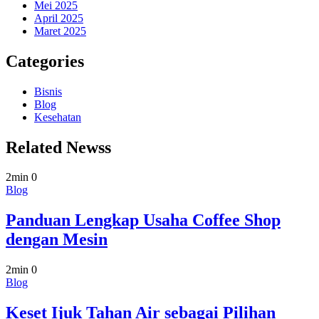
Mei 2025
April 2025
Maret 2025
Categories
Bisnis
Blog
Kesehatan
Related Newss
2min
0
Blog
Panduan Lengkap Usaha Coffee Shop
dengan Mesin
2min
0
Blog
Keset Ijuk Tahan Air sebagai Pilihan