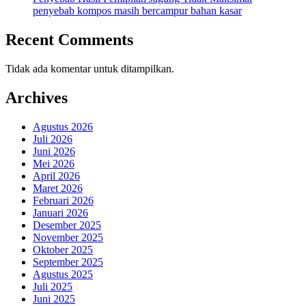
penyebab kompos masih bercampur bahan kasar
Recent Comments
Tidak ada komentar untuk ditampilkan.
Archives
Agustus 2026
Juli 2026
Juni 2026
Mei 2026
April 2026
Maret 2026
Februari 2026
Januari 2026
Desember 2025
November 2025
Oktober 2025
September 2025
Agustus 2025
Juli 2025
Juni 2025