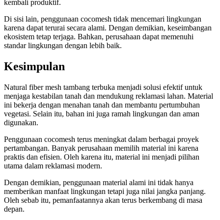
kembali produktif.
Di sisi lain, penggunaan cocomesh tidak mencemari lingkungan
karena dapat terurai secara alami. Dengan demikian, keseimbangan
ekosistem tetap terjaga. Bahkan, perusahaan dapat memenuhi
standar lingkungan dengan lebih baik.
Kesimpulan
Natural fiber mesh tambang terbuka menjadi solusi efektif untuk
menjaga kestabilan tanah dan mendukung reklamasi lahan. Material
ini bekerja dengan menahan tanah dan membantu pertumbuhan
vegetasi. Selain itu, bahan ini juga ramah lingkungan dan aman
digunakan.
Penggunaan cocomesh terus meningkat dalam berbagai proyek
pertambangan. Banyak perusahaan memilih material ini karena
praktis dan efisien. Oleh karena itu, material ini menjadi pilihan
utama dalam reklamasi modern.
Dengan demikian, penggunaan material alami ini tidak hanya
memberikan manfaat lingkungan tetapi juga nilai jangka panjang.
Oleh sebab itu, pemanfaatannya akan terus berkembang di masa
depan.