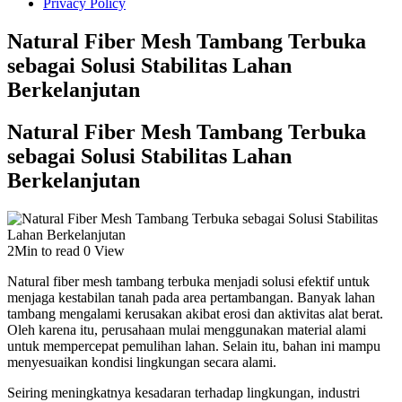
Privacy Policy
Natural Fiber Mesh Tambang Terbuka
sebagai Solusi Stabilitas Lahan
Berkelanjutan
Natural Fiber Mesh Tambang Terbuka
sebagai Solusi Stabilitas Lahan
Berkelanjutan
2Min to read
0 View
Natural fiber mesh tambang terbuka menjadi solusi efektif untuk
menjaga kestabilan tanah pada area pertambangan. Banyak lahan
tambang mengalami kerusakan akibat erosi dan aktivitas alat berat.
Oleh karena itu, perusahaan mulai menggunakan material alami
untuk mempercepat pemulihan lahan. Selain itu, bahan ini mampu
menyesuaikan kondisi lingkungan secara alami.
Seiring meningkatnya kesadaran terhadap lingkungan, industri