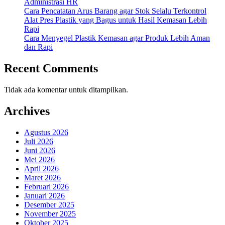
Administrasi HR
Cara Pencatatan Arus Barang agar Stok Selalu Terkontrol
Alat Pres Plastik yang Bagus untuk Hasil Kemasan Lebih
Rapi
Cara Menyegel Plastik Kemasan agar Produk Lebih Aman
dan Rapi
Recent Comments
Tidak ada komentar untuk ditampilkan.
Archives
Agustus 2026
Juli 2026
Juni 2026
Mei 2026
April 2026
Maret 2026
Februari 2026
Januari 2026
Desember 2025
November 2025
Oktober 2025