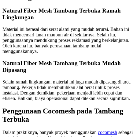
Natural Fiber Mesh Tambang Terbuka Ramah
Lingkungan
Material ini berasal dari serat alami yang mudah terurai. Bahan ini
tidak mencemari tanah maupun air di sekitarnya. Selain itu,
penggunaannya mendukung proses reklamasi yang berkelanjutan.
Oleh karena itu, banyak perusahaan tambang mulai
menggunakannya.
Natural Fiber Mesh Tambang Terbuka Mudah
Dipasang
Selain ramah lingkungan, material ini juga mudah dipasang di area
tambang. Pekerja tidak membutuhkan alat berat untuk proses
instalasi. Dengan demikian, pekerjaan menjadi lebih cepat dan
efisien. Bahkan, biaya operasional dapat ditekan secara signifikan.
Penggunaan Cocomesh pada Tambang
Terbuka
Dalam praktiknya, banyak proyek menggunakan
cocomesh
sebagai