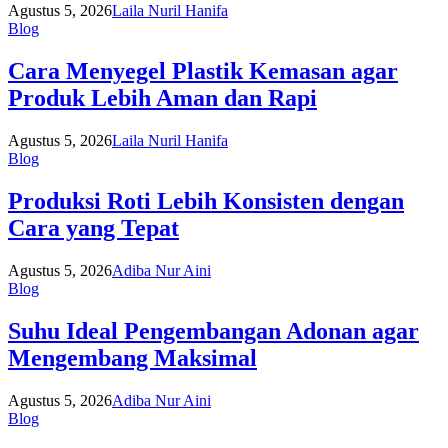
Agustus 5, 2026
Laila Nuril Hanifa
Blog
Cara Menyegel Plastik Kemasan agar
Produk Lebih Aman dan Rapi
Agustus 5, 2026
Laila Nuril Hanifa
Blog
Produksi Roti Lebih Konsisten dengan
Cara yang Tepat
Agustus 5, 2026
Adiba Nur Aini
Blog
Suhu Ideal Pengembangan Adonan agar
Mengembang Maksimal
Agustus 5, 2026
Adiba Nur Aini
Blog