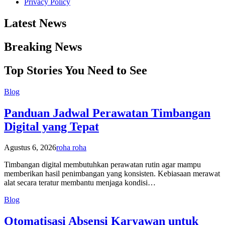
Privacy Policy
Latest News
Breaking News
Top Stories You Need to See
Blog
Panduan Jadwal Perawatan Timbangan
Digital yang Tepat
Agustus 6, 2026
roha roha
Timbangan digital membutuhkan perawatan rutin agar mampu
memberikan hasil penimbangan yang konsisten. Kebiasaan merawat
alat secara teratur membantu menjaga kondisi…
Blog
Otomatisasi Absensi Karyawan untuk