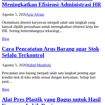
Meningkatkan Efisiensi Administrasi HR
Agustus 5, 2026
Aziz Alvian
Otomatisasi absensi karyawan menjadi salah satu langkah yang
banyak dipilih perusahaan untuk meningkatkan efisiensi kerja tim
HR. Seiring berkembangnya teknologi,…
Blog
Cara Pencatatan Arus Barang agar Stok
Selalu Terkontrol
Agustus 5, 2026
Wahid Musthofa
Pencatatan arus barang menjadi salah satu langkah penting agar
kondisi stok di toko selalu sesuai dengan kenyataan. Setiap hari
pasti…
Blog
Alat Pres Plastik yang Bagus untuk Hasil