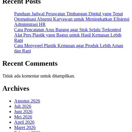
Recent Posts
Panduan Jadwal Perawatan Timbangan Digital yang Tepat
Otomatisasi Absensi Karyawan untuk Meningkatkan Efisiensi
Administrasi HR
Cara Pencatatan Arus Barang agar Stok Selalu Terkontrol
Alat Pres Plastik yang Bagus untuk Hasil Kemasan Lebih
Rapi
Cara Menyegel Plastik Kemasan agar Produk Lebih Aman
dan Rapi
Recent Comments
Tidak ada komentar untuk ditampilkan.
Archives
Agustus 2026
Juli 2026
Juni 2026
Mei 2026
April 2026
Maret 2026