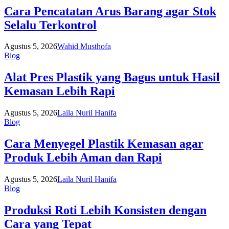
Cara Pencatatan Arus Barang agar Stok
Selalu Terkontrol
Agustus 5, 2026
Wahid Musthofa
Blog
Alat Pres Plastik yang Bagus untuk Hasil
Kemasan Lebih Rapi
Agustus 5, 2026
Laila Nuril Hanifa
Blog
Cara Menyegel Plastik Kemasan agar
Produk Lebih Aman dan Rapi
Agustus 5, 2026
Laila Nuril Hanifa
Blog
Produksi Roti Lebih Konsisten dengan
Cara yang Tepat