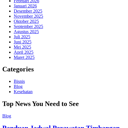
Februari 2026
Januari 2026
Desember 2025
November 2025
Oktober 2025
September 2025
Agustus 2025
Juli 2025
Juni 2025
Mei 2025
April 2025
Maret 2025
Categories
Bisnis
Blog
Kesehatan
Top News You Need to See
Blog