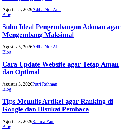
Agustus 5, 2026
Adiba Nur Aini
Blog
Suhu Ideal Pengembangan Adonan agar
Mengembang Maksimal
Agustus 5, 2026
Adiba Nur Aini
Blog
Cara Update Website agar Tetap Aman
dan Optimal
Agustus 3, 2026
Putri Rahman
Blog
Tips Menulis Artikel agar Ranking di
Google dan Disukai Pembaca
Agustus 3, 2026
Rahma Yani
Blog