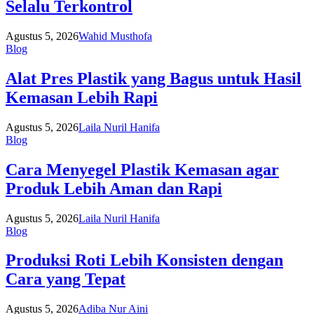
Selalu Terkontrol
Agustus 5, 2026
Wahid Musthofa
Blog
Alat Pres Plastik yang Bagus untuk Hasil
Kemasan Lebih Rapi
Agustus 5, 2026
Laila Nuril Hanifa
Blog
Cara Menyegel Plastik Kemasan agar
Produk Lebih Aman dan Rapi
Agustus 5, 2026
Laila Nuril Hanifa
Blog
Produksi Roti Lebih Konsisten dengan
Cara yang Tepat
Agustus 5, 2026
Adiba Nur Aini