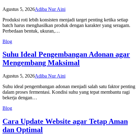
Agustus 5, 2026
Adiba Nur Aini
Produksi roti lebih konsisten menjadi target penting ketika setiap
batch harus menghasilkan produk dengan karakter yang seragam.
Perbedaan bentuk, ukuran,…
Blog
Suhu Ideal Pengembangan Adonan agar
Mengembang Maksimal
Agustus 5, 2026
Adiba Nur Aini
Suhu ideal pengembangan adonan menjadi salah satu faktor penting
dalam proses fermentasi. Kondisi suhu yang tepat membantu ragi
bekerja dengan…
Blog
Cara Update Website agar Tetap Aman
dan Optimal