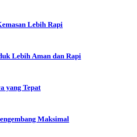
 Kemasan Lebih Rapi
duk Lebih Aman dan Rapi
ra yang Tepat
Mengembang Maksimal