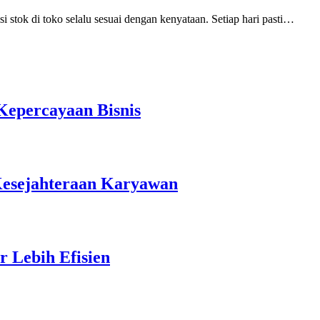
i stok di toko selalu sesuai dengan kenyataan. Setiap hari pasti…
Kepercayaan Bisnis
esejahteraan Karyawan
 Lebih Efisien