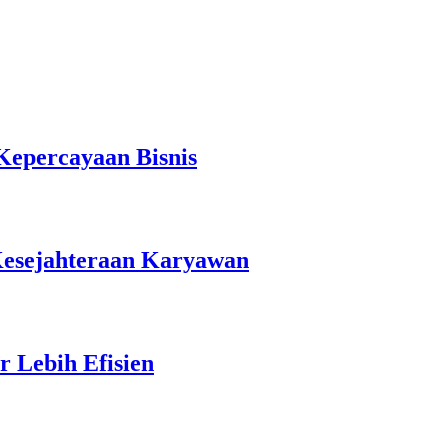
Kepercayaan Bisnis
esejahteraan Karyawan
 Lebih Efisien