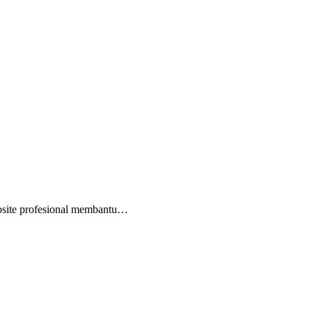
ebsite profesional membantu…