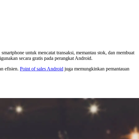
n smartphone untuk mencatat transaksi, memantau stok, dan membuat
digunakan secara gratis pada perangkat Android.
n efisien.
Point of sales Android
juga memungkinkan pemantauan