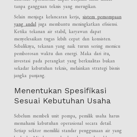
tanpa gangguan teknis yang merugikan.
Selain menjaga kelancaran kerja,
sistem pemompaan
yang andal
juga membantu meningkatkan efisiensi.
Ketika tekanan air stabil, karyawan dapat
menyelesaikan tugas lebih cepat dan konsisten.
Sebaliknya, tekanan yang naik turun sering memicu
pemborosan waktu dan energi. Maka dari itu,
investasi pada perangkat yang berkualitas bukan
sekadar kebutuhan teknis, melainkan strategi bisnis
jangka panjang.
Menentukan Spesifikasi
Sesuai Kebutuhan Usaha
Sebelum membeli unit pompa, pemilik usaha harus
memahami kebutuhan operasional secara detail.
Setiap sektor memiliki standar penggunaan air yang