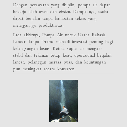
Dengan perawatan yang disiplin, pompa air dapat
bekerja lebih awet dan efisien. Dampaknya, usaha
dapat berjalan tanpa hambatan teknis yang
mengganggu produktivitas.
Pada akhirnya, Pompa Air untuk Usaha Rahasia
Lancar Tanpa Drama menjadi investasi penting bagi
kelangsungan bisnis. Ketika suplai air mengalir
stabil dan tekanan tetap kuat, operasional berjalan
lancar, pelanggan merasa puas, dan keuntungan
pun meningkat secara konsisten.