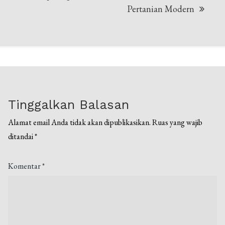
Pertanian Modern
Tinggalkan Balasan
Alamat email Anda tidak akan dipublikasikan.
Ruas yang wajib
ditandai
*
Komentar
*