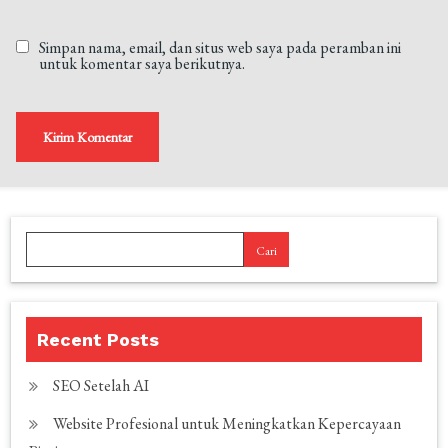
Simpan nama, email, dan situs web saya pada peramban ini
untuk komentar saya berikutnya.
Cari
Recent Posts
SEO Setelah AI
Website Profesional untuk Meningkatkan Kepercayaan