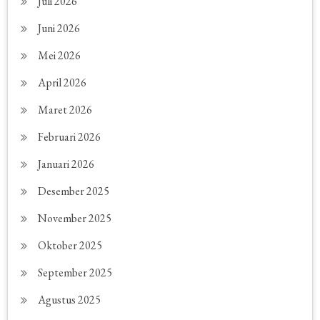
Juli 2026
Juni 2026
Mei 2026
April 2026
Maret 2026
Februari 2026
Januari 2026
Desember 2025
November 2025
Oktober 2025
September 2025
Agustus 2025