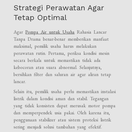
Strategi Perawatan Agar
Tetap Optimal
Agar
Pompa Air untuk Usaha
Rahasia Lancar
Tanpa Drama benar-benar memberikan manfaat
maksimal, pemilik usaha harus melakukan
perawatan rutin. Pertama, periksa kondisi mesin
secara berkala untuk memastikan tidak ada
kebocoran atau suara abnormal. Selanjutnya,
bersihkan filter dan saluran air agar aliran tetap
lancar.
Selain itu, pemilik usaha perlu memastikan instalasi
listrik dalam kondisi aman dan stabil. Tegangan
yang tidak konsisten dapat merusak motor pompa
dan memperpendek usia pakai. Oleh karena itu,
penggunaan stabilizer atau sistem proteksi listrik
sering menjadi solusi tambahan yang efektif.