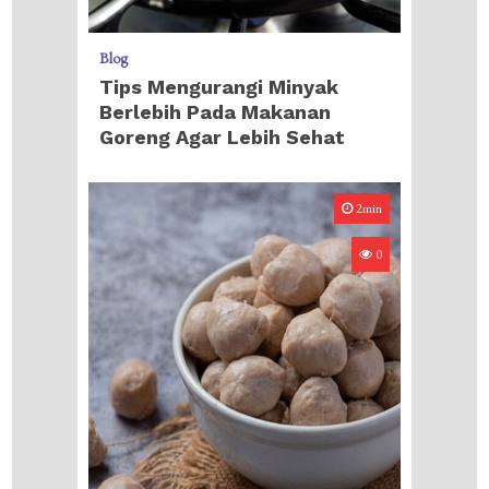
Blog
Tips Mengurangi Minyak
Berlebih Pada Makanan
Goreng Agar Lebih Sehat
2min
0