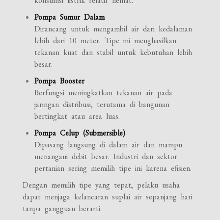
konsumsi listrik relatif hemat.
Pompa Sumur Dalam
Dirancang untuk mengambil air dari kedalaman
lebih dari 10 meter. Tipe ini menghasilkan
tekanan kuat dan stabil untuk kebutuhan lebih
besar.
Pompa Booster
Berfungsi meningkatkan tekanan air pada
jaringan distribusi, terutama di bangunan
bertingkat atau area luas.
Pompa Celup (Submersible)
Dipasang langsung di dalam air dan mampu
menangani debit besar. Industri dan sektor
pertanian sering memilih tipe ini karena efisien.
Dengan memilih tipe yang tepat, pelaku usaha
dapat menjaga kelancaran suplai air sepanjang hari
tanpa gangguan berarti.