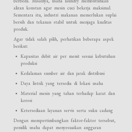
berbeda. Misalnya, usaha laundry membutuhkan
aliran konstan agar mesin cuci bekerja maksimal.
Sementara itu, industri makanan memerlukan suplai
bersih dan tekanan stabil untuk menjaga kualitas
produk.
Agar tidak salah pilih, perhatikan beberapa aspek
berikut:
Kapasitas debit air per menit sesuai kebutuhan
produksi
Kedalaman sumber air dan jarak distribusi
Daya listrik yang tersedia di lokasi usaha
Material mesin yang tahan terhadap karat dan
korosi
Ketersediaan layanan servis serta suku cadang
Dengan mempertimbangkan faktor-faktor tersebut,
pemilik usaha dapat menyesuaikan anggaran