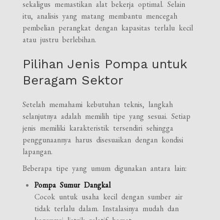
sekaligus memastikan alat bekerja optimal. Selain
itu, analisis yang matang membantu mencegah
pembelian perangkat dengan kapasitas terlalu kecil
atau justru berlebihan.
Pilihan Jenis Pompa untuk
Beragam Sektor
Setelah memahami kebutuhan teknis, langkah
selanjutnya adalah memilih tipe yang sesuai. Setiap
jenis memiliki karakteristik tersendiri sehingga
penggunaannya harus disesuaikan dengan kondisi
lapangan.
Beberapa tipe yang umum digunakan antara lain:
Pompa Sumur Dangkal
Cocok untuk usaha kecil dengan sumber air
tidak terlalu dalam. Instalasinya mudah dan