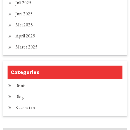
Juli 2025
Juni 2025
Mei 2025
April 2025
Maret 2025
Categories
Bisnis
Blog
Kesehatan