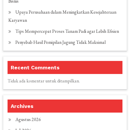
Bisnis
Upaya Perusahaan dalam Meningkatkan Kesejahteraan
Karyawan
Tips Mempercepat Proses Tanam Padi agar Lebih Efisien
Penyebab Hasil Pemipilan Jagung Tidak Maksimal
Recent Comments
Tidak ada komentar untuk ditampilkan.
Archives
Agustus 2026