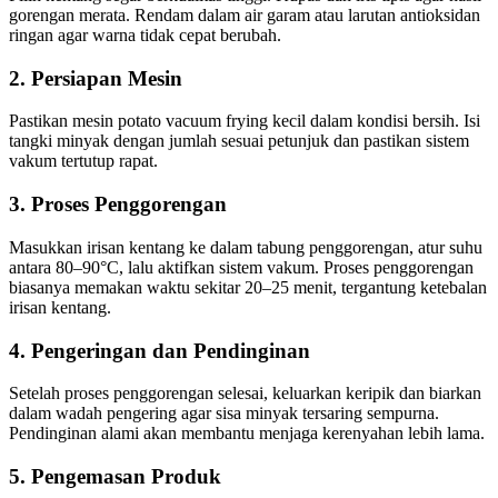
gorengan merata. Rendam dalam air garam atau larutan antioksidan
ringan agar warna tidak cepat berubah.
2. Persiapan Mesin
Pastikan mesin potato vacuum frying kecil dalam kondisi bersih. Isi
tangki minyak dengan jumlah sesuai petunjuk dan pastikan sistem
vakum tertutup rapat.
3. Proses Penggorengan
Masukkan irisan kentang ke dalam tabung penggorengan, atur suhu
antara 80–90°C, lalu aktifkan sistem vakum. Proses penggorengan
biasanya memakan waktu sekitar 20–25 menit, tergantung ketebalan
irisan kentang.
4. Pengeringan dan Pendinginan
Setelah proses penggorengan selesai, keluarkan keripik dan biarkan
dalam wadah pengering agar sisa minyak tersaring sempurna.
Pendinginan alami akan membantu menjaga kerenyahan lebih lama.
5. Pengemasan Produk