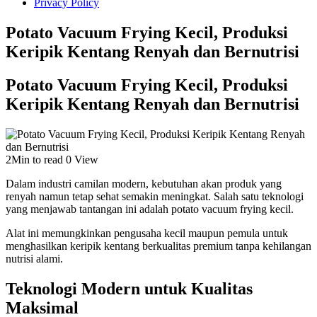
Privacy Policy
Potato Vacuum Frying Kecil, Produksi
Keripik Kentang Renyah dan Bernutrisi
Potato Vacuum Frying Kecil, Produksi
Keripik Kentang Renyah dan Bernutrisi
2Min to read
0 View
Dalam industri camilan modern, kebutuhan akan produk yang
renyah namun tetap sehat semakin meningkat. Salah satu teknologi
yang menjawab tantangan ini adalah potato vacuum frying kecil.
Alat ini memungkinkan pengusaha kecil maupun pemula untuk
menghasilkan keripik kentang berkualitas premium tanpa kehilangan
nutrisi alami.
Teknologi Modern untuk Kualitas
Maksimal