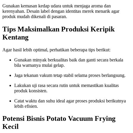
Gunakan kemasan kedap udara untuk menjaga aroma dan
kerenyahan. Desain label dengan identitas merek menarik agar
produk mudah dikenali di pasaran.
Tips Maksimalkan Produksi Keripik
Kentang
Agar hasil lebih optimal, perhatikan beberapa tips berikut:
Gunakan minyak berkualitas baik dan ganti secara berkala
bila warnanya mulai gelap.
Jaga tekanan vakum tetap stabil selama proses berlangsung.
Lakukan uji rasa secara rutin untuk memastikan kualitas
produk konsisten.
Catat waktu dan suhu ideal agar proses produksi berikutnya
lebih efisien.
Potensi Bisnis Potato Vacuum Frying
Kecil