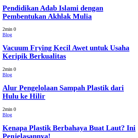
Pendidikan Adab Islami dengan
Pembentukan Akhlak Mulia
2min
0
Blog
Vacuum Frying Kecil Awet untuk Usaha
Keripik Berkualitas
2min
0
Blog
Alur Pengelolaan Sampah Plastik dari
Hulu ke Hilir
2min
0
Blog
Kenapa Plastik Berbahaya Buat Laut? Ini
Penjelasannya!