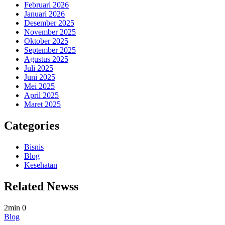
Februari 2026
Januari 2026
Desember 2025
November 2025
Oktober 2025
September 2025
Agustus 2025
Juli 2025
Juni 2025
Mei 2025
April 2025
Maret 2025
Categories
Bisnis
Blog
Kesehatan
Related Newss
2min
0
Blog