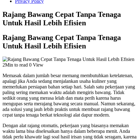
Privacy Policy
Rajang Bawang Cepat Tanpa Tenaga
Untuk Hasil Lebih Efisien
Rajang Bawang Cepat Tanpa Tenaga
Untuk Hasil Lebih Efisien
2Min to read
0 View
Memasak dalam jumlah besar memang membutuhkan ketelatenan,
apalagi jika Anda sedang menjalankan usaha kuliner yang
memerlukan persiapan bahan setiap hari. Salah satu pekerjaan yang
paling sering memakan waktu adalah mengiris bawang. Tidak
sedikit orang yang merasa lelah dan mata perih karena harus
mengupas serta merajang bawang secara manual. Namun sekarang,
ada solusi yang jauh lebih praktis untuk membuat rajang bawang
cepat tanpa tenaga berkat teknologi alat dapur modern.
Dengan alat rajang otomatis, pekerjaan yang biasanya memakan
waktu lama bisa diselesaikan hanya dalam beberapa menit. Anda
tidak perlu khawatir lagi soal hasil irisan yang tidak seragam, karena