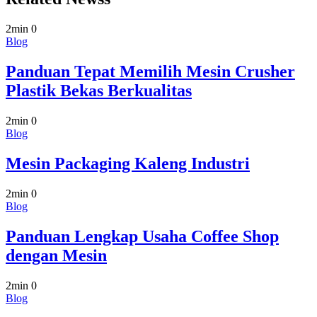
2min
0
Blog
Panduan Tepat Memilih Mesin Crusher
Plastik Bekas Berkualitas
2min
0
Blog
Mesin Packaging Kaleng Industri
2min
0
Blog
Panduan Lengkap Usaha Coffee Shop
dengan Mesin
2min
0
Blog