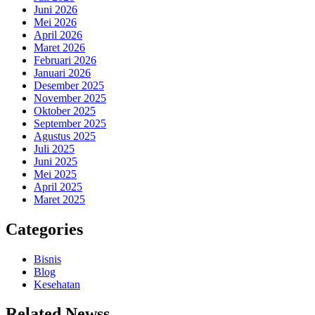
Juni 2026
Mei 2026
April 2026
Maret 2026
Februari 2026
Januari 2026
Desember 2025
November 2025
Oktober 2025
September 2025
Agustus 2025
Juli 2025
Juni 2025
Mei 2025
April 2025
Maret 2025
Categories
Bisnis
Blog
Kesehatan
Related Newss