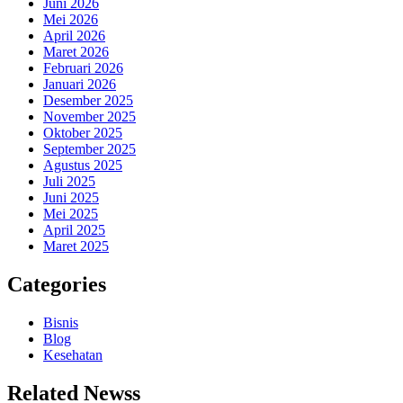
Juni 2026
Mei 2026
April 2026
Maret 2026
Februari 2026
Januari 2026
Desember 2025
November 2025
Oktober 2025
September 2025
Agustus 2025
Juli 2025
Juni 2025
Mei 2025
April 2025
Maret 2025
Categories
Bisnis
Blog
Kesehatan
Related Newss