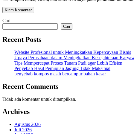
Cari
Cari
Recent Posts
Website Profesional untuk Meningkatkan Kepercayaan Bisnis
Upaya Perusahaan dalam Meningkatkan Kesejahteraan Karya
Tips Mempercepat Proses Tanam Padi agar Lebih Efisien
Penyebab Hasil Pemipilan Jagung Tidak Maksimal
penyebab kompos masih bercampur bahan kasar
Recent Comments
Tidak ada komentar untuk ditampilkan.
Archives
Agustus 2026
Juli 2026