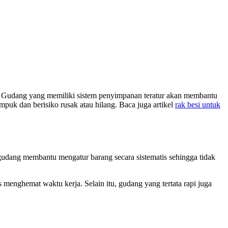
s. Gudang yang memiliki sistem penyimpanan teratur akan membantu
puk dan berisiko rusak atau hilang. Baca juga artikel
rak besi untuk
udang membantu mengatur barang secara sistematis sehingga tidak
menghemat waktu kerja. Selain itu, gudang yang tertata rapi juga