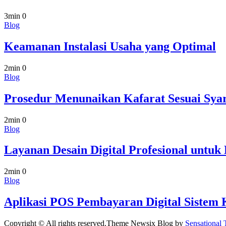
3min
0
Blog
Keamanan Instalasi Usaha yang Optimal
2min
0
Blog
Prosedur Menunaikan Kafarat Sesuai Syar
2min
0
Blog
Layanan Desain Digital Profesional untuk
2min
0
Blog
Aplikasi POS Pembayaran Digital Sistem
Copyright © All rights reserved.Theme Newsix Blog by
Sensational