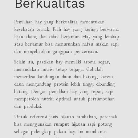
Berkualitas
Pemilihan hay yang berkualitas menentukan
kesehatan ternak. Pilih hay yang kering, berwarna
hijau alami, dan tidak berjamur. Hay yang lembap
atau berjamur bisa menurunkan nafsu makan sapi
dan menyebabkan gangguan pencernaan.
Selain itu, pastikan hay memiliki aroma segar,
menandakan nutrisi tetap terjaga. Cobalah
memeriksa kandungan daun dan batang, karena
daun mengandung protein lebih tinggi dibanding
batang. Dengan pemilihan hay yang tepat, sapi
memperoleh nutrisi optimal untuk pertumbuhan
dan produksi.
Untuk referensi jenis hijauan tambahan, peternak
bisa menggunakan
rumput hijauan sapi potong
sebagai pelengkap pakan hay. Ini membantu