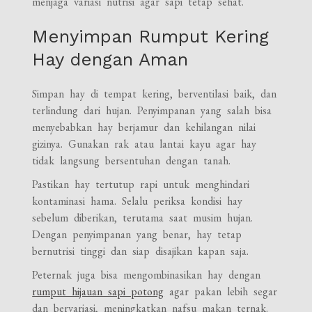
menjaga variasi nutrisi agar sapi tetap sehat.
Menyimpan Rumput Kering
Hay dengan Aman
Simpan hay di tempat kering, berventilasi baik, dan
terlindung dari hujan. Penyimpanan yang salah bisa
menyebabkan hay berjamur dan kehilangan nilai
gizinya. Gunakan rak atau lantai kayu agar hay
tidak langsung bersentuhan dengan tanah.
Pastikan hay tertutup rapi untuk menghindari
kontaminasi hama. Selalu periksa kondisi hay
sebelum diberikan, terutama saat musim hujan.
Dengan penyimpanan yang benar, hay tetap
bernutrisi tinggi dan siap disajikan kapan saja.
Peternak juga bisa mengombinasikan hay dengan
rumput hijauan sapi potong
agar pakan lebih segar
dan bervariasi, meningkatkan nafsu makan ternak.