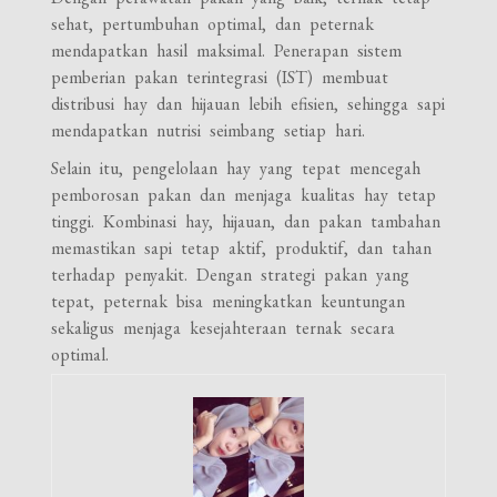
sehat, pertumbuhan optimal, dan peternak
mendapatkan hasil maksimal. Penerapan sistem
pemberian pakan terintegrasi (IST) membuat
distribusi hay dan hijauan lebih efisien, sehingga sapi
mendapatkan nutrisi seimbang setiap hari.
Selain itu, pengelolaan hay yang tepat mencegah
pemborosan pakan dan menjaga kualitas hay tetap
tinggi. Kombinasi hay, hijauan, dan pakan tambahan
memastikan sapi tetap aktif, produktif, dan tahan
terhadap penyakit. Dengan strategi pakan yang
tepat, peternak bisa meningkatkan keuntungan
sekaligus menjaga kesejahteraan ternak secara
optimal.