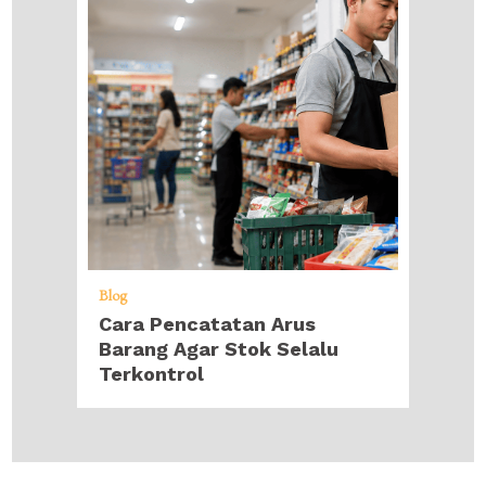
Blog
Cara Pencatatan Arus
Barang Agar Stok Selalu
Terkontrol