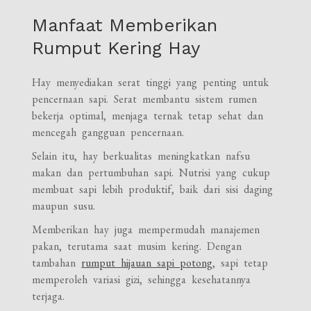
Manfaat Memberikan
Rumput Kering Hay
Hay menyediakan serat tinggi yang penting untuk
pencernaan sapi. Serat membantu sistem rumen
bekerja optimal, menjaga ternak tetap sehat dan
mencegah gangguan pencernaan.
Selain itu, hay berkualitas meningkatkan nafsu
makan dan pertumbuhan sapi. Nutrisi yang cukup
membuat sapi lebih produktif, baik dari sisi daging
maupun susu.
Memberikan hay juga mempermudah manajemen
pakan, terutama saat musim kering. Dengan
tambahan
rumput hijauan sapi potong
, sapi tetap
memperoleh variasi gizi, sehingga kesehatannya
terjaga.