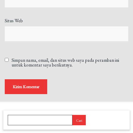
Situs Web
Simpan nama, email, dan situs web saya pada peramban ini
untuk komentar saya berikutnya.
Cari