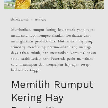
3Min to read
0 View
Memberikan rumput kering hay ternak yang tepat
membantu sapi mempertahankan kesehatan dan
meningkatkan produktivitas. Nutrisi dari hay yang
seimbang mendukung pertumbuhan sapi, menjaga
daya tahan tubuh, dan memastikan konsumsi pakan
tetap stabil setiap hari. Peternak perlu memahami
cara menyimpan dan menyajikan hay agar tetap
berkualitas tinggi.
Memilih Rumput
Kering Hay