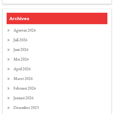
Archives
Agustus 2026
Juli 2026
Juni 2026
Mei 2026
April 2026
Maret 2026
Februari 2026
Januari 2026
Desember 2025