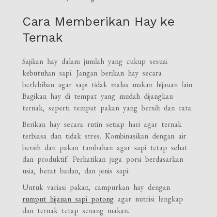
Cara Memberikan Hay ke
Ternak
Sajikan hay dalam jumlah yang cukup sesuai
kebutuhan sapi. Jangan berikan hay secara
berlebihan agar sapi tidak malas makan hijauan lain.
Bagikan hay di tempat yang mudah dijangkau
ternak, seperti tempat pakan yang bersih dan rata.
Berikan hay secara rutin setiap hari agar ternak
terbiasa dan tidak stres. Kombinasikan dengan air
bersih dan pakan tambahan agar sapi tetap sehat
dan produktif. Perhatikan juga porsi berdasarkan
usia, berat badan, dan jenis sapi.
Untuk variasi pakan, campurkan hay dengan
rumput hijauan sapi potong
agar nutrisi lengkap
dan ternak tetap senang makan.