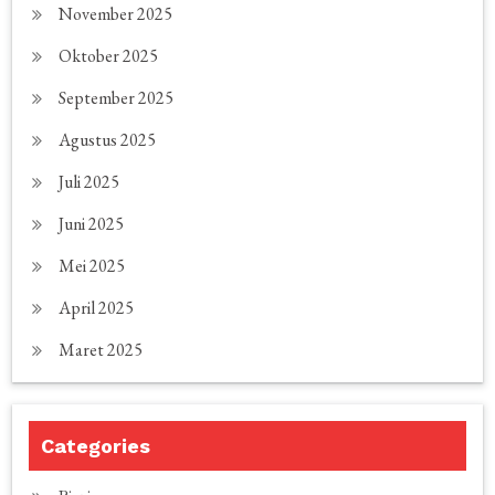
November 2025
Oktober 2025
September 2025
Agustus 2025
Juli 2025
Juni 2025
Mei 2025
April 2025
Maret 2025
Categories