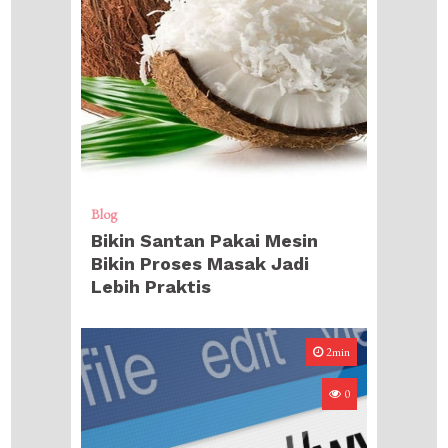
Blog
Bikin Santan Pakai Mesin
Bikin Proses Masak Jadi
Lebih Praktis
2min
0