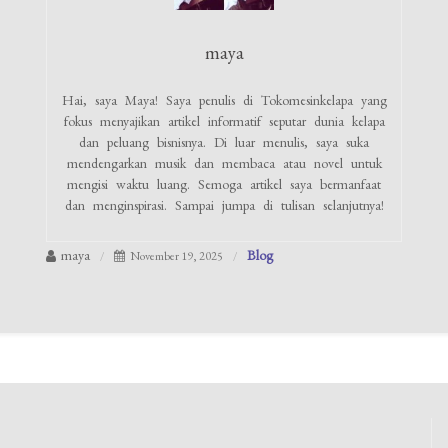
maya
Hai, saya Maya! Saya penulis di Tokomesinkelapa yang
fokus menyajikan artikel informatif seputar dunia kelapa
dan peluang bisnisnya. Di luar menulis, saya suka
mendengarkan musik dan membaca atau novel untuk
mengisi waktu luang. Semoga artikel saya bermanfaat
dan menginspirasi. Sampai jumpa di tulisan selanjutnya!
maya
Blog
November 19, 2025
Navigasi