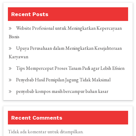
Recent Posts
Website Profesional untuk Meningkatkan Kepercayaan
Bisnis
Upaya Perusahaan dalam Meningkatkan Kesejahteraan
Karyawan
Tips Mempercepat Proses Tanam Padi agar Lebih Efisien
Penyebab Hasil Pemipilan Jagung Tidak Maksimal
penyebab kompos masih bercampur bahan kasar
Recent Comments
Tidak ada komentar untuk ditampilkan.