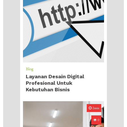
Blog
Layanan Desain Digital
Profesional Untuk
Kebutuhan Bisnis
2min
0