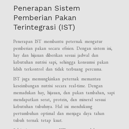
Penerapan Sistem
Pemberian Pakan
Terintegrasi (IST)
Penerapan IST membantu peternak mengatur
pemberian pakan secara efisien. Dengan sistem ini,
hay dan hijauan diberikan sesuai jadwal dan
kebutuhan nutrisi sapi, sehingga konsumsi pakan
lebih terkontrol dan tidak terbuang percuma.
IST juga memungkinkan peternak memantau
keseimbangan nutrisi secara real-time. Dengan
memadukan hay, hijauan, dan pakan tambahan, sapi
mendapatkan serat, protein, dan mineral sesuai
kebutuhan tubuhnya. Hal ini mendukung
pertumbuhan optimal dan menjaga daya tahan
tubuh ternak tetap kuat.