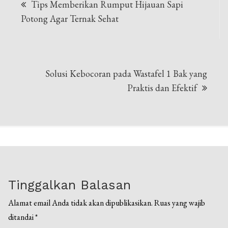
Tips Memberikan Rumput Hijauan Sapi
pos
Potong Agar Ternak Sehat
Solusi Kebocoran pada Wastafel 1 Bak yang
Praktis dan Efektif
Tinggalkan Balasan
Alamat email Anda tidak akan dipublikasikan.
Ruas yang wajib
ditandai
*