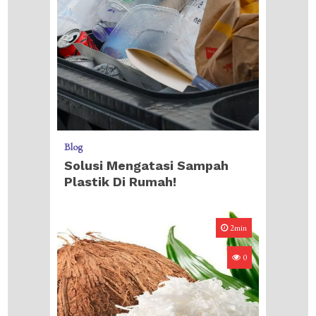
Blog
Solusi Mengatasi Sampah
Plastik Di Rumah!
2min
0