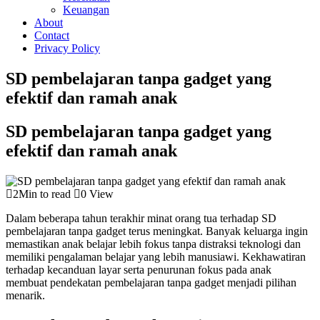
Keuangan
About
Contact
Privacy Policy
SD pembelajaran tanpa gadget yang
efektif dan ramah anak
SD pembelajaran tanpa gadget yang
efektif dan ramah anak
2Min to read
0 View
Dalam beberapa tahun terakhir minat orang tua terhadap SD
pembelajaran tanpa gadget terus meningkat. Banyak keluarga ingin
memastikan anak belajar lebih fokus tanpa distraksi teknologi dan
memiliki pengalaman belajar yang lebih manusiawi. Kekhawatiran
terhadap kecanduan layar serta penurunan fokus pada anak
membuat pendekatan pembelajaran tanpa gadget menjadi pilihan
menarik.