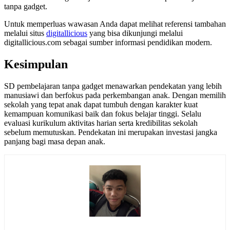
tanpa gadget.
Untuk memperluas wawasan Anda dapat melihat referensi tambahan
melalui situs
digitallicious
yang bisa dikunjungi melalui
digitallicious.com sebagai sumber informasi pendidikan modern.
Kesimpulan
SD pembelajaran tanpa gadget menawarkan pendekatan yang lebih
manusiawi dan berfokus pada perkembangan anak. Dengan memilih
sekolah yang tepat anak dapat tumbuh dengan karakter kuat
kemampuan komunikasi baik dan fokus belajar tinggi. Selalu
evaluasi kurikulum aktivitas harian serta kredibilitas sekolah
sebelum memutuskan. Pendekatan ini merupakan investasi jangka
panjang bagi masa depan anak.