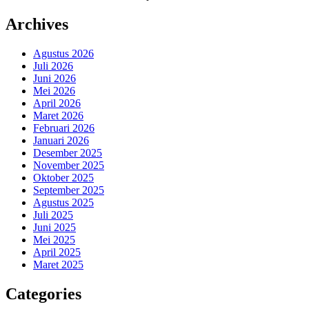
Archives
Agustus 2026
Juli 2026
Juni 2026
Mei 2026
April 2026
Maret 2026
Februari 2026
Januari 2026
Desember 2025
November 2025
Oktober 2025
September 2025
Agustus 2025
Juli 2025
Juni 2025
Mei 2025
April 2025
Maret 2025
Categories