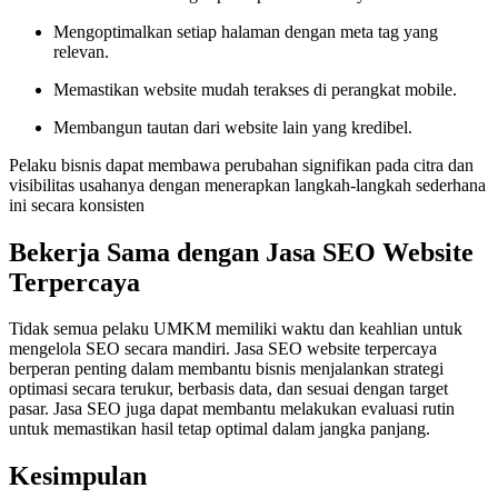
Mengoptimalkan setiap halaman dengan meta tag yang
relevan.
Memastikan website mudah terakses di perangkat mobile.
Membangun tautan dari website lain yang kredibel.
Pelaku bisnis dapat membawa perubahan signifikan pada citra dan
visibilitas usahanya dengan menerapkan langkah-langkah sederhana
ini secara konsisten
Bekerja Sama dengan Jasa SEO Website
Terpercaya
Tidak semua pelaku UMKM memiliki waktu dan keahlian untuk
mengelola SEO secara mandiri. Jasa SEO website terpercaya
berperan penting dalam membantu bisnis menjalankan strategi
optimasi secara terukur, berbasis data, dan sesuai dengan target
pasar. Jasa SEO juga dapat membantu melakukan evaluasi rutin
untuk memastikan hasil tetap optimal dalam jangka panjang.
Kesimpulan