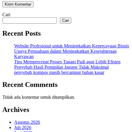
Cari
Cari
Recent Posts
Website Profesional untuk Meningkatkan Kepercayaan Bisnis
Upaya Perusahaan dalam Meningkatkan Kesejahteraan
Karyawan
Tips Mempercepat Proses Tanam Padi agar Lebih Efisien
Penyebab Hasil Pemipilan Jagung Tidak Maksimal
penyebab kompos masih bercampur bahan kasar
Recent Comments
Tidak ada komentar untuk ditampilkan.
Archives
Agustus 2026
Juli 2026