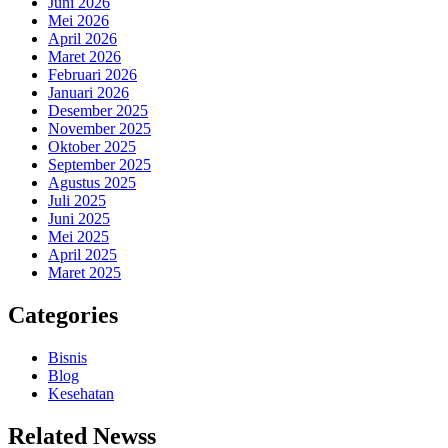
Juni 2026
Mei 2026
April 2026
Maret 2026
Februari 2026
Januari 2026
Desember 2025
November 2025
Oktober 2025
September 2025
Agustus 2025
Juli 2025
Juni 2025
Mei 2025
April 2025
Maret 2025
Categories
Bisnis
Blog
Kesehatan
Related Newss