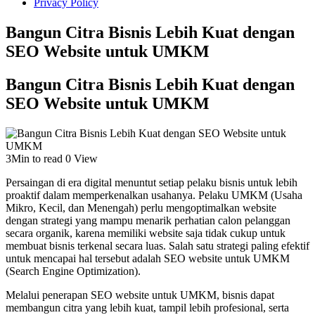
Privacy Policy
Bangun Citra Bisnis Lebih Kuat dengan
SEO Website untuk UMKM
Bangun Citra Bisnis Lebih Kuat dengan
SEO Website untuk UMKM
3Min to read
0 View
Persaingan di era digital menuntut setiap pelaku bisnis untuk lebih
proaktif dalam memperkenalkan usahanya. Pelaku UMKM (Usaha
Mikro, Kecil, dan Menengah) perlu mengoptimalkan website
dengan strategi yang mampu menarik perhatian calon pelanggan
secara organik, karena memiliki website saja tidak cukup untuk
membuat bisnis terkenal secara luas. Salah satu strategi paling efektif
untuk mencapai hal tersebut adalah SEO website untuk UMKM
(Search Engine Optimization).
Melalui penerapan SEO website untuk UMKM, bisnis dapat
membangun citra yang lebih kuat, tampil lebih profesional, serta