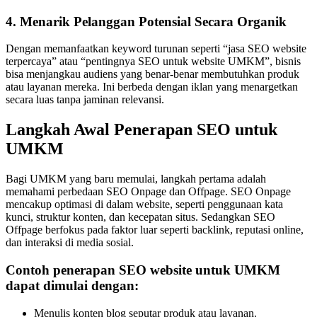
4. Menarik Pelanggan Potensial Secara Organik
Dengan memanfaatkan keyword turunan seperti “jasa SEO website
terpercaya” atau “pentingnya SEO untuk website UMKM”, bisnis
bisa menjangkau audiens yang benar-benar membutuhkan produk
atau layanan mereka. Ini berbeda dengan iklan yang menargetkan
secara luas tanpa jaminan relevansi.
Langkah Awal Penerapan SEO untuk
UMKM
Bagi UMKM yang baru memulai, langkah pertama adalah
memahami perbedaan SEO Onpage dan Offpage. SEO Onpage
mencakup optimasi di dalam website, seperti penggunaan kata
kunci, struktur konten, dan kecepatan situs. Sedangkan SEO
Offpage berfokus pada faktor luar seperti backlink, reputasi online,
dan interaksi di media sosial.
Contoh penerapan SEO website untuk UMKM
dapat dimulai dengan:
Menulis konten blog seputar produk atau layanan.