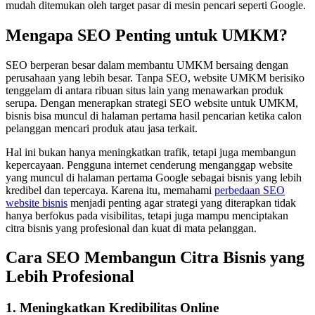
mudah ditemukan oleh target pasar di mesin pencari seperti Google.
Mengapa SEO Penting untuk UMKM?
SEO berperan besar dalam membantu UMKM bersaing dengan
perusahaan yang lebih besar. Tanpa SEO, website UMKM berisiko
tenggelam di antara ribuan situs lain yang menawarkan produk
serupa. Dengan menerapkan strategi SEO website untuk UMKM,
bisnis bisa muncul di halaman pertama hasil pencarian ketika calon
pelanggan mencari produk atau jasa terkait.
Hal ini bukan hanya meningkatkan trafik, tetapi juga membangun
kepercayaan. Pengguna internet cenderung menganggap website
yang muncul di halaman pertama Google sebagai bisnis yang lebih
kredibel dan tepercaya. Karena itu, memahami
perbedaan SEO
website bisnis
menjadi penting agar strategi yang diterapkan tidak
hanya berfokus pada visibilitas, tetapi juga mampu menciptakan
citra bisnis yang profesional dan kuat di mata pelanggan.
Cara SEO Membangun Citra Bisnis yang
Lebih Profesional
1. Meningkatkan Kredibilitas Online