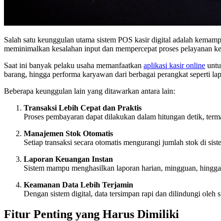
Salah satu keunggulan utama sistem POS kasir digital adalah kemampu
meminimalkan kesalahan input dan mempercepat proses pelayanan k
Saat ini banyak pelaku usaha memanfaatkan
aplikasi kasir online
untu
barang, hingga performa karyawan dari berbagai perangkat seperti la
Beberapa keunggulan lain yang ditawarkan antara lain:
Transaksi Lebih Cepat dan Praktis
Proses pembayaran dapat dilakukan dalam hitungan detik, terma
Manajemen Stok Otomatis
Setiap transaksi secara otomatis mengurangi jumlah stok di siste
Laporan Keuangan Instan
Sistem mampu menghasilkan laporan harian, mingguan, hingga 
Keamanan Data Lebih Terjamin
Dengan sistem digital, data tersimpan rapi dan dilindungi oleh
Fitur Penting yang Harus Dimiliki