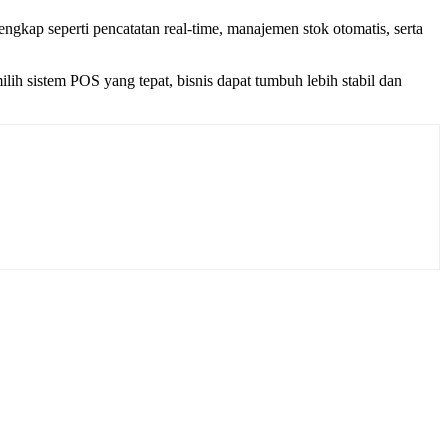
lengkap seperti pencatatan real-time, manajemen stok otomatis, serta
lih sistem POS yang tepat, bisnis dapat tumbuh lebih stabil dan