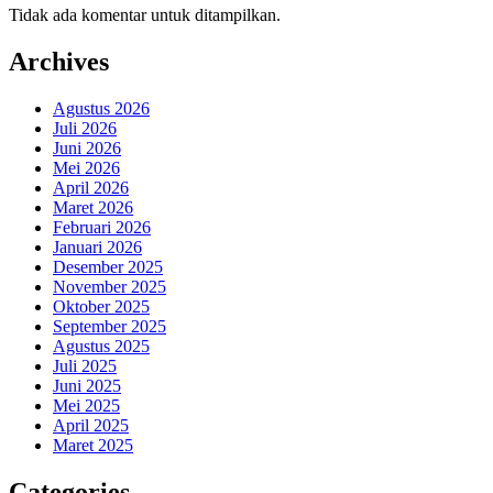
Tidak ada komentar untuk ditampilkan.
Archives
Agustus 2026
Juli 2026
Juni 2026
Mei 2026
April 2026
Maret 2026
Februari 2026
Januari 2026
Desember 2025
November 2025
Oktober 2025
September 2025
Agustus 2025
Juli 2025
Juni 2025
Mei 2025
April 2025
Maret 2025
Categories