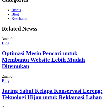
Bisnis
Blog
Kesehatan
Related Newss
3min
0
Blog
Optimasi Mesin Pencari untuk
Membantu Website Lebih Mudah
Ditemukan
2min
0
Blog
Jaring Sabut Kelapa Konservasi Lereng:
Teknologi Hijau untuk Reklamasi Lahan