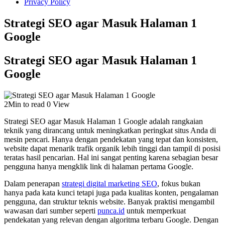
Privacy Policy
Strategi SEO agar Masuk Halaman 1
Google
Strategi SEO agar Masuk Halaman 1
Google
2Min to read
0 View
Strategi SEO agar Masuk Halaman 1 Google adalah rangkaian
teknik yang dirancang untuk meningkatkan peringkat situs Anda di
mesin pencari. Hanya dengan pendekatan yang tepat dan konsisten,
website dapat menarik trafik organik lebih tinggi dan tampil di posisi
teratas hasil pencarian. Hal ini sangat penting karena sebagian besar
pengguna hanya mengklik link di halaman pertama Google.
Dalam penerapan
strategi digital marketing SEO
, fokus bukan
hanya pada kata kunci tetapi juga pada kualitas konten, pengalaman
pengguna, dan struktur teknis website. Banyak praktisi mengambil
wawasan dari sumber seperti
punca.id
untuk memperkuat
pendekatan yang relevan dengan algoritma terbaru Google. Dengan