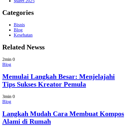
Maret 2025
Categories
Bisnis
Blog
Kesehatan
Related Newss
2min
0
Blog
Memulai Langkah Besar: Menjelajahi
Tips Sukses Kreator Pemula
3min
0
Blog
Langkah Mudah Cara Membuat Kompos
Alami di Rumah