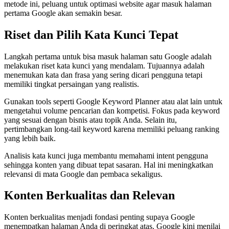
metode ini, peluang untuk optimasi website agar masuk halaman
pertama Google akan semakin besar.
Riset dan Pilih Kata Kunci Tepat
Langkah pertama untuk bisa masuk halaman satu Google adalah
melakukan riset kata kunci yang mendalam. Tujuannya adalah
menemukan kata dan frasa yang sering dicari pengguna tetapi
memiliki tingkat persaingan yang realistis.
Gunakan tools seperti Google Keyword Planner atau alat lain untuk
mengetahui volume pencarian dan kompetisi. Fokus pada keyword
yang sesuai dengan bisnis atau topik Anda. Selain itu,
pertimbangkan long‑tail keyword karena memiliki peluang ranking
yang lebih baik.
Analisis kata kunci juga membantu memahami intent pengguna
sehingga konten yang dibuat tepat sasaran. Hal ini meningkatkan
relevansi di mata Google dan pembaca sekaligus.
Konten Berkualitas dan Relevan
Konten berkualitas menjadi fondasi penting supaya Google
menempatkan halaman Anda di peringkat atas. Google kini menilai