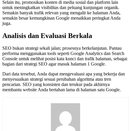
Selain itu, promosikan konten di media sosial dan platform lain
untuk meningkatkan visibilitas dan peluang kunjungan organik.
Semakin banyak trafik relevan yang mengalir ke halaman Anda,
semakin besar kemungkinan Google menaikkan peringkat Anda
juga.
Analisis dan Evaluasi Berkala
SEO bukan strategi sekali jalan; prosesnya berkelanjutan. Pantau
performa menggunakan tools seperti Google Analytics dan Search
Console untuk melihat posisi kata kunci dan trafik halaman, sebagai
bagian dari strategi SEO agar masuk halaman 1 Google.
Dari data tersebut, Anda dapat mengevaluasi apa yang bekerja dan
menyesuaikan strategi sesuai perubahan algoritma atau tren
pencarian. SEO yang konsisten dan terukur pada akhirnya
membantu website Anda bertahan lama di halaman satu Google.