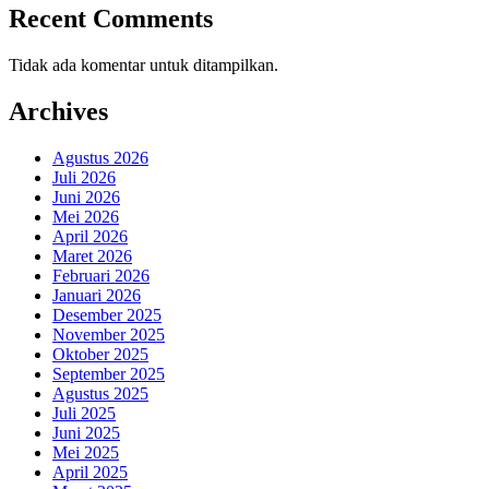
Recent Comments
Tidak ada komentar untuk ditampilkan.
Archives
Agustus 2026
Juli 2026
Juni 2026
Mei 2026
April 2026
Maret 2026
Februari 2026
Januari 2026
Desember 2025
November 2025
Oktober 2025
September 2025
Agustus 2025
Juli 2025
Juni 2025
Mei 2025
April 2025