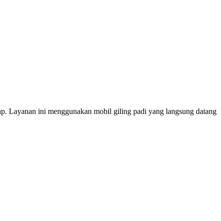
tetap. Layanan ini menggunakan mobil giling padi yang langsung datang