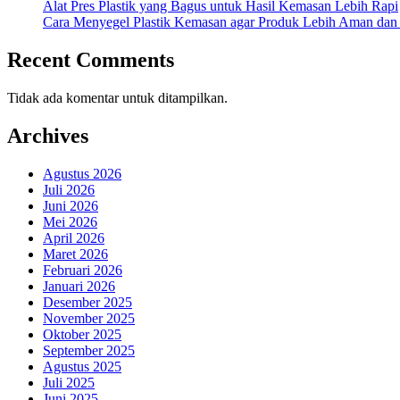
Alat Pres Plastik yang Bagus untuk Hasil Kemasan Lebih Rapi
Cara Menyegel Plastik Kemasan agar Produk Lebih Aman dan
Recent Comments
Tidak ada komentar untuk ditampilkan.
Archives
Agustus 2026
Juli 2026
Juni 2026
Mei 2026
April 2026
Maret 2026
Februari 2026
Januari 2026
Desember 2025
November 2025
Oktober 2025
September 2025
Agustus 2025
Juli 2025
Juni 2025