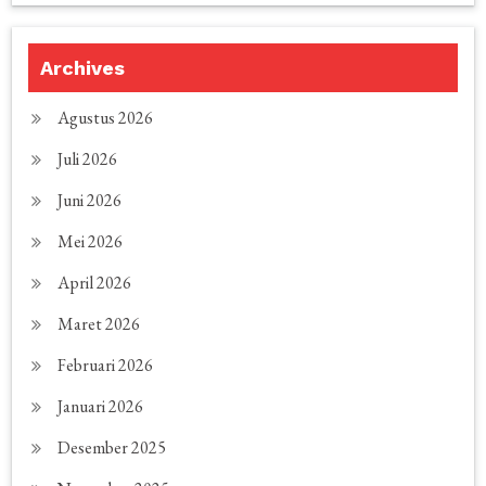
Archives
Agustus 2026
Juli 2026
Juni 2026
Mei 2026
April 2026
Maret 2026
Februari 2026
Januari 2026
Desember 2025