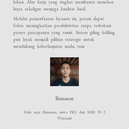
lokasi. Alur kerja yang singkat membantu menekan
biaya sekaligus menjaga kualitas hasil.
Melalui pemanfaatan layanan ini, petani dapat
fokus meningkatkan produktivitas tanpa terbebani
proses pascapanen yang rumit. Sistem giling keliling
pun layak menjadi pilihan strategis untuk
mendukung keberlanjutan usaha tani.
Bimason
Halo saya Bimason, siswa PKL dari SMK N 2
Wonosari