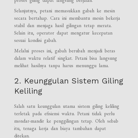
proses giling dapat langsung berjalan.
Selanjutnya, petani memasukkan gabah ke mesin
secara bertahap. Cara ini membantu mesin bekerja
stabil dan menjaga hasil gilingan tetap merata.
Selain itu, operator dapat mengatur kecepatan
sesuai kondisi gabah.
Melalui proses ini, gabah berubah menjadi beras
dalam waktu relatif singkat. Petani bisa langsung
melihat hasilnya tanpa harus menunggu lama.
2. Keunggulan Sistem Giling
Keliling
Salah satu keunggulan utama sistem giling keliling
terletak pada efisiensi waktu. Petani tidak perlu
mondar-mandir ke penggilingan tetap. Oleh sebab
itu, tenaga kerja dan biaya tambahan dapat
ditekan.