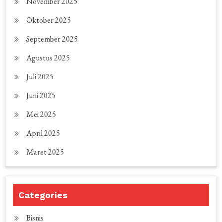
November 2025
Oktober 2025
September 2025
Agustus 2025
Juli 2025
Juni 2025
Mei 2025
April 2025
Maret 2025
Categories
Bisnis