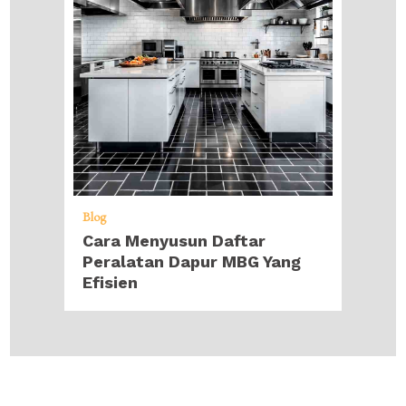
Blog
Cara Menyusun Daftar
Peralatan Dapur MBG Yang
Efisien