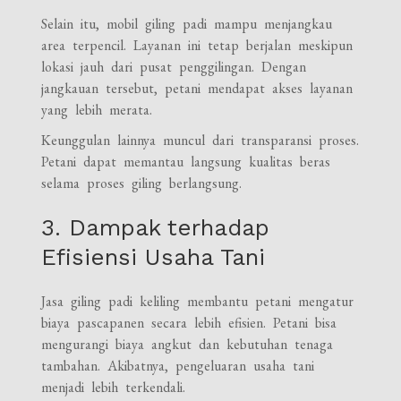
Selain itu, mobil giling padi mampu menjangkau
area terpencil. Layanan ini tetap berjalan meskipun
lokasi jauh dari pusat penggilingan. Dengan
jangkauan tersebut, petani mendapat akses layanan
yang lebih merata.
Keunggulan lainnya muncul dari transparansi proses.
Petani dapat memantau langsung kualitas beras
selama proses giling berlangsung.
3. Dampak terhadap
Efisiensi Usaha Tani
Jasa giling padi keliling membantu petani mengatur
biaya pascapanen secara lebih efisien. Petani bisa
mengurangi biaya angkut dan kebutuhan tenaga
tambahan. Akibatnya, pengeluaran usaha tani
menjadi lebih terkendali.