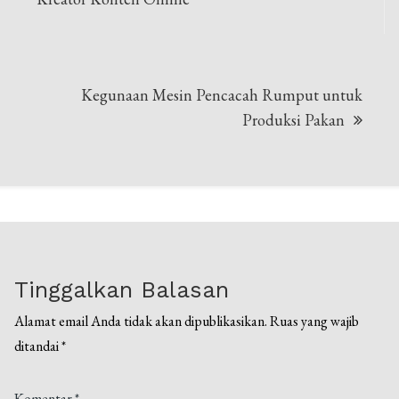
Kegunaan Mesin Pencacah Rumput untuk
Produksi Pakan
Tinggalkan Balasan
Alamat email Anda tidak akan dipublikasikan.
Ruas yang wajib
ditandai
*
Komentar
*