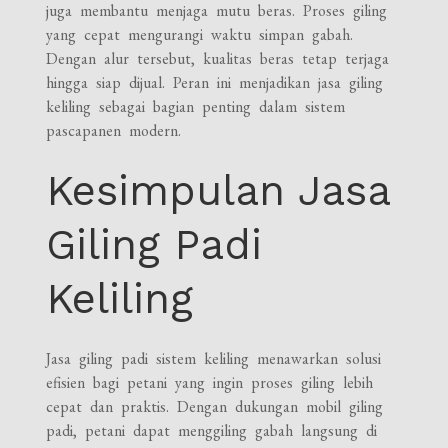
juga membantu menjaga mutu beras. Proses giling
yang cepat mengurangi waktu simpan gabah.
Dengan alur tersebut, kualitas beras tetap terjaga
hingga siap dijual. Peran ini menjadikan jasa giling
keliling sebagai bagian penting dalam sistem
pascapanen modern.
Kesimpulan Jasa
Giling Padi
Keliling
Jasa giling padi sistem keliling menawarkan solusi
efisien bagi petani yang ingin proses giling lebih
cepat dan praktis. Dengan dukungan mobil giling
padi, petani dapat menggiling gabah langsung di