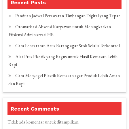
Recent Posts
Panduan Jadwal Perawatan Timbangan Digital yang Tepat
Otomatisasi Absensi Karyawan untuk Meningkatkan
Efisiensi Administrasi HR
Cara Pencatatan Arus Barang agar Stok Selalu Terkontrol
Alat Pres Plastik yang Bagus untuk Hasil Kemasan Lebih
Rapi
Cara Menyegel Plastik Kemasan agar Produk Lebih Aman
dan Rapi
Recent Comments
Tidak ada komentar untuk ditampilkan.