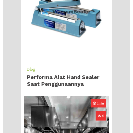
Blog
Performa Alat Hand Sealer
Saat Penggunaannya
2min
0