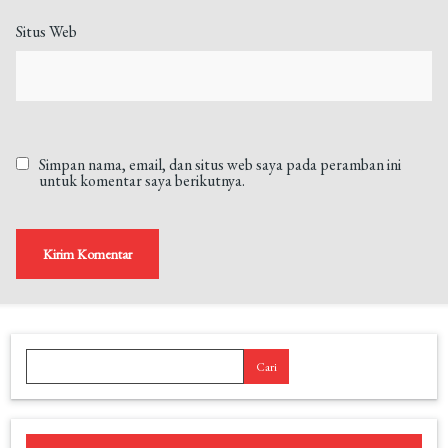
Situs Web
Simpan nama, email, dan situs web saya pada peramban ini
untuk komentar saya berikutnya.
Cari