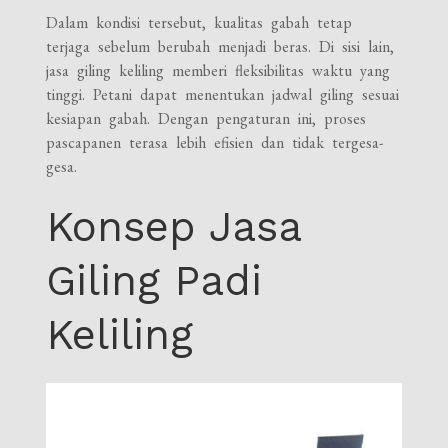
Dalam kondisi tersebut, kualitas gabah tetap
terjaga sebelum berubah menjadi beras. Di sisi lain,
jasa giling keliling memberi fleksibilitas waktu yang
tinggi. Petani dapat menentukan jadwal giling sesuai
kesiapan gabah. Dengan pengaturan ini, proses
pascapanen terasa lebih efisien dan tidak tergesa-
gesa.
Konsep Jasa
Giling Padi
Keliling