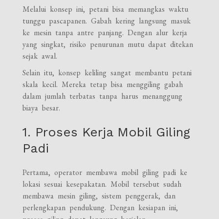
Melalui konsep ini, petani bisa memangkas waktu
tunggu pascapanen. Gabah kering langsung masuk
ke mesin tanpa antre panjang. Dengan alur kerja
yang singkat, risiko penurunan mutu dapat ditekan
sejak awal.
Selain itu, konsep keliling sangat membantu petani
skala kecil. Mereka tetap bisa menggiling gabah
dalam jumlah terbatas tanpa harus menanggung
biaya besar.
1. Proses Kerja Mobil Giling
Padi
Pertama, operator membawa mobil giling padi ke
lokasi sesuai kesepakatan. Mobil tersebut sudah
membawa mesin giling, sistem penggerak, dan
perlengkapan pendukung. Dengan kesiapan ini,