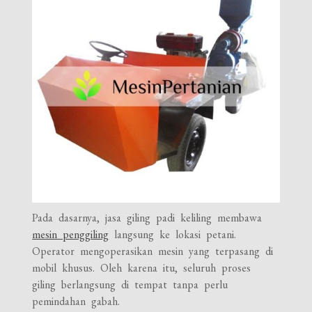
Pada dasarnya, jasa giling padi keliling membawa
mesin penggiling
langsung ke lokasi petani.
Operator mengoperasikan mesin yang terpasang di
mobil khusus. Oleh karena itu, seluruh proses
giling berlangsung di tempat tanpa perlu
pemindahan gabah.