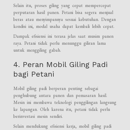
Selain itu, proses giling yang cepat mempercepat
perputaran hasil panen. Petani bisa segera menjual
beras atau menyimpannya sesuai kebutuhan. Dengan
kondisi ini, modal usaha dapat kembali lebih cepat.
Dampak efisiensi ini terasa jelas saat musim panen
raya. Petani tidak perlu menunggu giliran lama
untuk menggiling gabah.
4. Peran Mobil Giling Padi
bagi Petani
Mobil giling padi berperan penting sebagai
penghubung antara panen dan pemasaran hasil.
Mesin ini membawa teknologi penggilingan langsung
ke lapangan. Oleh karena itu, petani tidak perlu
berinvestasi mesin sendiri.
Selain mendukung efisiensi kerja, mobil giling padi