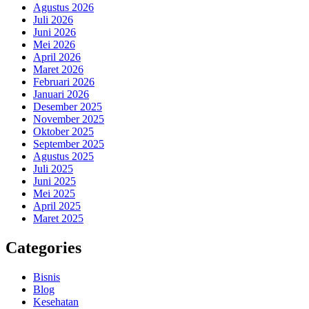
Agustus 2026
Juli 2026
Juni 2026
Mei 2026
April 2026
Maret 2026
Februari 2026
Januari 2026
Desember 2025
November 2025
Oktober 2025
September 2025
Agustus 2025
Juli 2025
Juni 2025
Mei 2025
April 2025
Maret 2025
Categories
Bisnis
Blog
Kesehatan