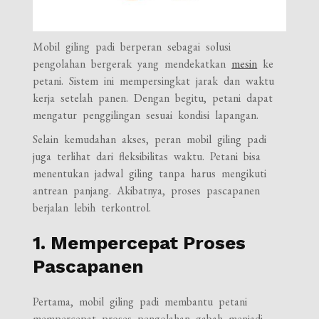
Mobil giling padi berperan sebagai solusi
pengolahan bergerak yang mendekatkan
mesin
ke
petani. Sistem ini mempersingkat jarak dan waktu
kerja setelah panen. Dengan begitu, petani dapat
mengatur penggilingan sesuai kondisi lapangan.
Selain kemudahan akses, peran mobil giling padi
juga terlihat dari fleksibilitas waktu. Petani bisa
menentukan jadwal giling tanpa harus mengikuti
antrean panjang. Akibatnya, proses pascapanen
berjalan lebih terkontrol.
1. Mempercepat Proses
Pascapanen
Pertama, mobil giling padi membantu petani
mempercepat proses pengolahan gabah menjadi