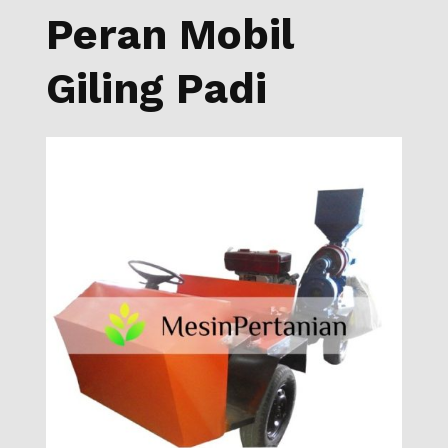
Peran Mobil
Giling Padi