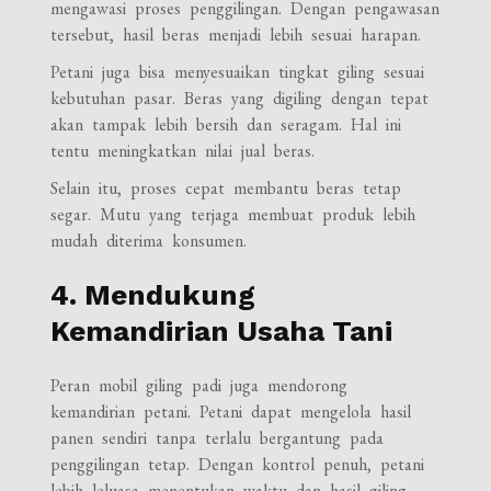
mengawasi proses penggilingan. Dengan pengawasan
tersebut, hasil beras menjadi lebih sesuai harapan.
Petani juga bisa menyesuaikan tingkat giling sesuai
kebutuhan pasar. Beras yang digiling dengan tepat
akan tampak lebih bersih dan seragam. Hal ini
tentu meningkatkan nilai jual beras.
Selain itu, proses cepat membantu beras tetap
segar. Mutu yang terjaga membuat produk lebih
mudah diterima konsumen.
4. Mendukung
Kemandirian Usaha Tani
Peran mobil giling padi juga mendorong
kemandirian petani. Petani dapat mengelola hasil
panen sendiri tanpa terlalu bergantung pada
penggilingan tetap. Dengan kontrol penuh, petani
lebih leluasa menentukan waktu dan hasil giling.