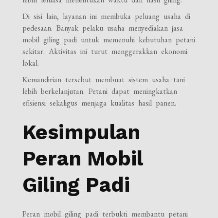
Di sisi lain, layanan ini membuka peluang usaha di
pedesaan. Banyak pelaku usaha menyediakan jasa
mobil giling padi untuk memenuhi kebutuhan petani
sekitar. Aktivitas ini turut menggerakkan ekonomi
lokal.
Kemandirian tersebut membuat sistem usaha tani
lebih berkelanjutan. Petani dapat meningkatkan
efisiensi sekaligus menjaga kualitas hasil panen.
Kesimpulan
Peran Mobil
Giling Padi
Peran mobil giling padi terbukti membantu petani