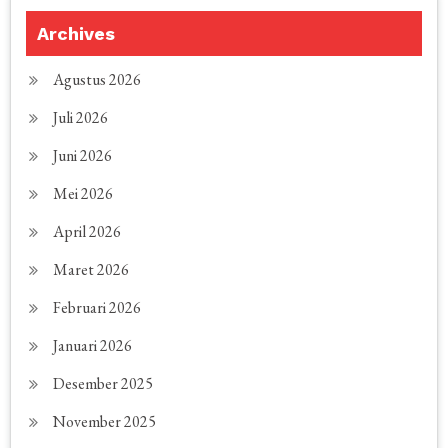
Archives
Agustus 2026
Juli 2026
Juni 2026
Mei 2026
April 2026
Maret 2026
Februari 2026
Januari 2026
Desember 2025
November 2025