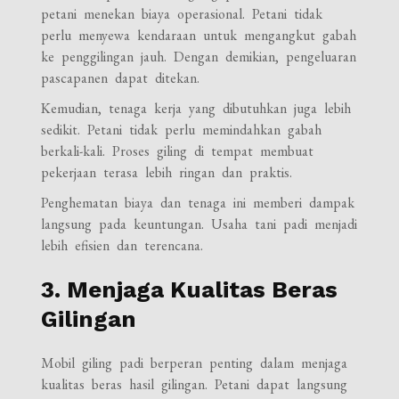
petani menekan biaya operasional. Petani tidak
perlu menyewa kendaraan untuk mengangkut gabah
ke penggilingan jauh. Dengan demikian, pengeluaran
pascapanen dapat ditekan.
Kemudian, tenaga kerja yang dibutuhkan juga lebih
sedikit. Petani tidak perlu memindahkan gabah
berkali-kali. Proses giling di tempat membuat
pekerjaan terasa lebih ringan dan praktis.
Penghematan biaya dan tenaga ini memberi dampak
langsung pada keuntungan. Usaha tani padi menjadi
lebih efisien dan terencana.
3. Menjaga Kualitas Beras
Gilingan
Mobil giling padi berperan penting dalam menjaga
kualitas beras hasil gilingan. Petani dapat langsung