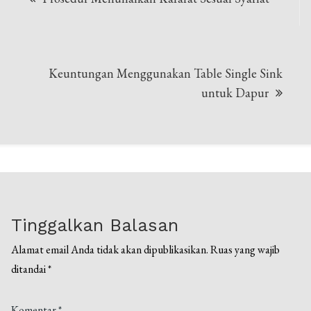
pos
Keuntungan Menggunakan Table Single Sink
untuk Dapur
Tinggalkan Balasan
Alamat email Anda tidak akan dipublikasikan.
Ruas yang wajib
ditandai
*
Komentar
*