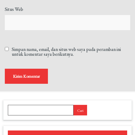
Situs Web
Simpan nama, email, dan situs web saya pada peramban ini
untuk komentar saya berikutnya.
Cari