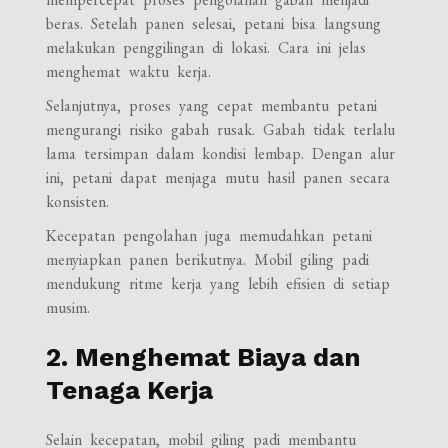
beras. Setelah panen selesai, petani bisa langsung
melakukan penggilingan di lokasi. Cara ini jelas
menghemat waktu kerja.
Selanjutnya, proses yang cepat membantu petani
mengurangi risiko gabah rusak. Gabah tidak terlalu
lama tersimpan dalam kondisi lembap. Dengan alur
ini, petani dapat menjaga mutu hasil panen secara
konsisten.
Kecepatan pengolahan juga memudahkan petani
menyiapkan panen berikutnya. Mobil giling padi
mendukung ritme kerja yang lebih efisien di setiap
musim.
2. Menghemat Biaya dan
Tenaga Kerja
Selain kecepatan, mobil giling padi membantu