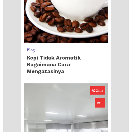
Blog
Kopi Tidak Aromatik
Bagaimana Cara
Mengatasinya
2min
0