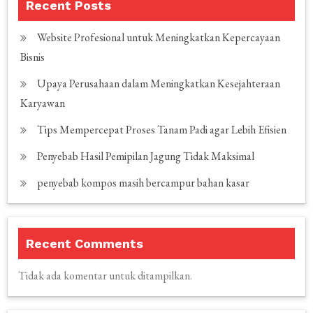
Recent Posts
Website Profesional untuk Meningkatkan Kepercayaan
Bisnis
Upaya Perusahaan dalam Meningkatkan Kesejahteraan
Karyawan
Tips Mempercepat Proses Tanam Padi agar Lebih Efisien
Penyebab Hasil Pemipilan Jagung Tidak Maksimal
penyebab kompos masih bercampur bahan kasar
Recent Comments
Tidak ada komentar untuk ditampilkan.