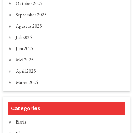
Oktober 2025
September 2025
Agustus 2025
Juli 2025
Juni 2025
Mei 2025
April 2025
Maret 2025
Categories
Bisnis