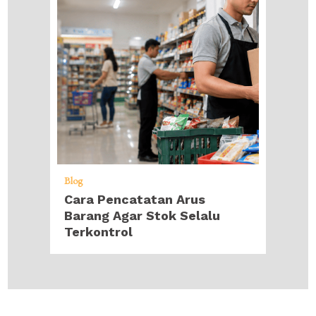
Blog
Cara Pencatatan Arus
Barang Agar Stok Selalu
Terkontrol