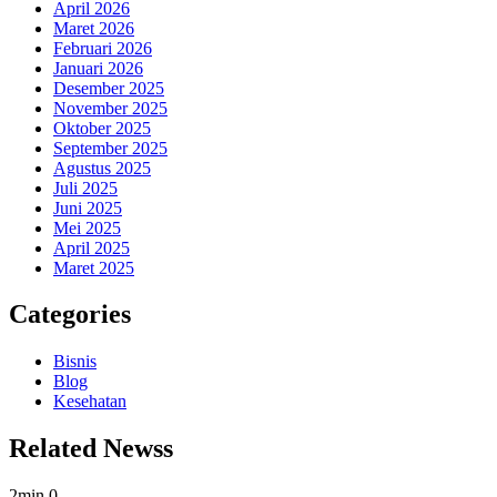
April 2026
Maret 2026
Februari 2026
Januari 2026
Desember 2025
November 2025
Oktober 2025
September 2025
Agustus 2025
Juli 2025
Juni 2025
Mei 2025
April 2025
Maret 2025
Categories
Bisnis
Blog
Kesehatan
Related Newss
2min
0