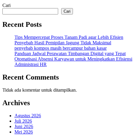
Cari
Cari
Recent Posts
Tips Mempercepat Proses Tanam Padi agar Lebih Efisien
Penyebab Hasil Pemipilan Jagung Tidak Maksimal
penyebab kompos masih bercampur bahan kasar
Panduan Jadwal Perawatan Timbangan Digital yang Tepat
Otomatisasi Absensi Karyawan untuk Meningkatkan Efisiensi
Administrasi HR
Recent Comments
Tidak ada komentar untuk ditampilkan.
Archives
Agustus 2026
Juli 2026
Juni 2026
Mei 2026