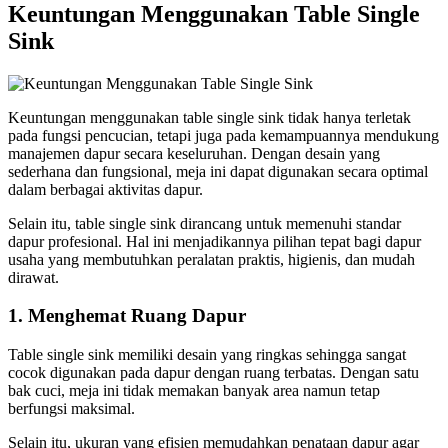
Keuntungan Menggunakan Table Single
Sink
Keuntungan menggunakan table single sink tidak hanya terletak
pada fungsi pencucian, tetapi juga pada kemampuannya mendukung
manajemen dapur secara keseluruhan. Dengan desain yang
sederhana dan fungsional, meja ini dapat digunakan secara optimal
dalam berbagai aktivitas dapur.
Selain itu, table single sink dirancang untuk memenuhi standar
dapur profesional. Hal ini menjadikannya pilihan tepat bagi dapur
usaha yang membutuhkan peralatan praktis, higienis, dan mudah
dirawat.
1. Menghemat Ruang Dapur
Table single sink memiliki desain yang ringkas sehingga sangat
cocok digunakan pada dapur dengan ruang terbatas. Dengan satu
bak cuci, meja ini tidak memakan banyak area namun tetap
berfungsi maksimal.
Selain itu, ukuran yang efisien memudahkan penataan dapur agar