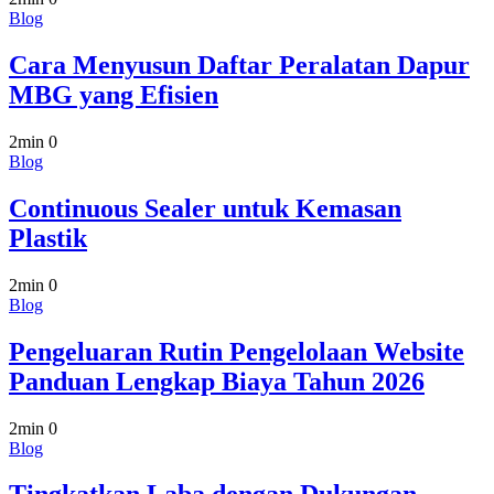
Blog
Cara Menyusun Daftar Peralatan Dapur
MBG yang Efisien
2min
0
Blog
Continuous Sealer untuk Kemasan
Plastik
2min
0
Blog
Pengeluaran Rutin Pengelolaan Website
Panduan Lengkap Biaya Tahun 2026
2min
0
Blog