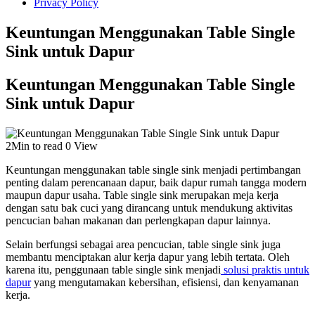
Privacy Policy
Keuntungan Menggunakan Table Single
Sink untuk Dapur
Keuntungan Menggunakan Table Single
Sink untuk Dapur
2Min to read
0 View
Keuntungan menggunakan table single sink menjadi pertimbangan
penting dalam perencanaan dapur, baik dapur rumah tangga modern
maupun dapur usaha. Table single sink merupakan meja kerja
dengan satu bak cuci yang dirancang untuk mendukung aktivitas
pencucian bahan makanan dan perlengkapan dapur lainnya.
Selain berfungsi sebagai area pencucian, table single sink juga
membantu menciptakan alur kerja dapur yang lebih tertata. Oleh
karena itu, penggunaan table single sink menjadi
solusi praktis untuk
dapur
yang mengutamakan kebersihan, efisiensi, dan kenyamanan
kerja.