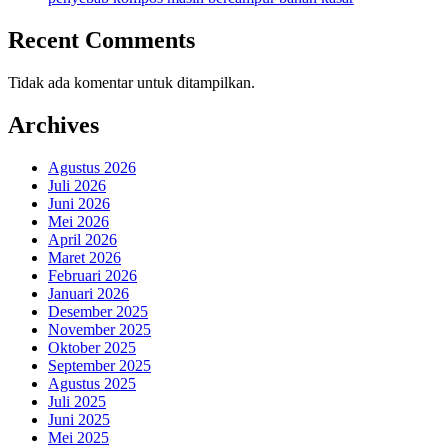
Recent Comments
Tidak ada komentar untuk ditampilkan.
Archives
Agustus 2026
Juli 2026
Juni 2026
Mei 2026
April 2026
Maret 2026
Februari 2026
Januari 2026
Desember 2025
November 2025
Oktober 2025
September 2025
Agustus 2025
Juli 2025
Juni 2025
Mei 2025