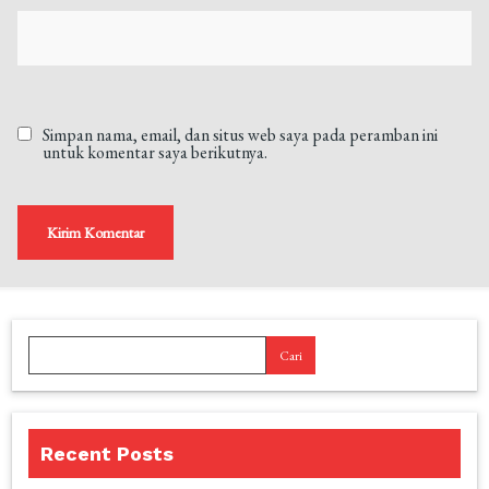
Simpan nama, email, dan situs web saya pada peramban ini
untuk komentar saya berikutnya.
Cari
Recent Posts