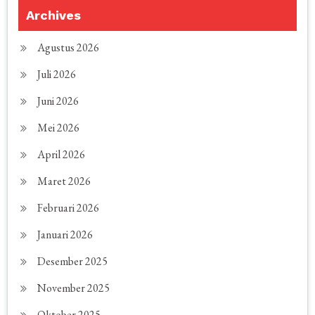
Archives
Agustus 2026
Juli 2026
Juni 2026
Mei 2026
April 2026
Maret 2026
Februari 2026
Januari 2026
Desember 2025
November 2025
Oktober 2025