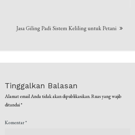
Jasa Giling Padi Sistem Keliling untuk Petani
Tinggalkan Balasan
Alamat email Anda tidak akan dipublikasikan.
Ruas yang wajib
ditandai
*
Komentar
*