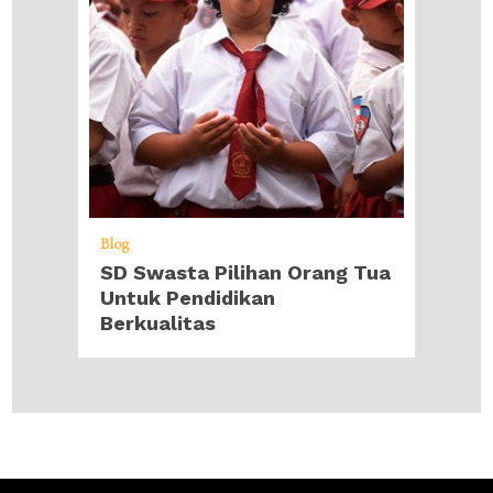
Blog
SD Swasta Pilihan Orang Tua
Untuk Pendidikan
Berkualitas