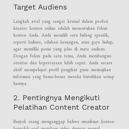
Target Audiens
Langkah awal yang sangat krusial dalam profesi
kreator konten online adalah menentukan fokus
konten Anda. Anda memilih satu bidang spesifik,
seperti kuliner, edukasi keuangan, atau gaya hidup,
agar memiliki posisi yang jelas di mata audiens.
Dengan fokus pada satu tema, Anda membangun
otoritas dan kepercayaan lebih cepat. Anda secara
aktif mempelajari profil pengikut guna menyajikan
informasi yang benar-benar mereka butuhkan setiap
harinya.
2. Pentingnya Mengikuti
Pelatihan Content Creator
Banyak orang menganggap bahwa membuat konten
hanyalah soal merekam video dengan ponsel.