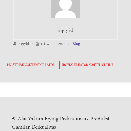
inggrid
inggrid
Blog
Februari 11, 2026
PELATIHAN CONTENT CREATOR
PROFESI KREATOR KONTEN ONLINE
Navigasi
Alat Vakum Frying Praktis untuk Produksi
pos
Camilan Berkualitas