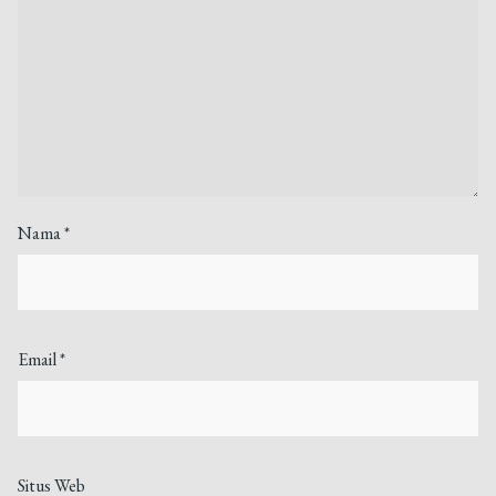
Nama
*
Email
*
Situs Web