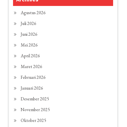
Agustus 2026
Juli 2026
Juni 2026
Mei 2026
April 2026
Maret 2026
Februari 2026
Januari 2026
Desember 2025
November 2025
Oktober 2025