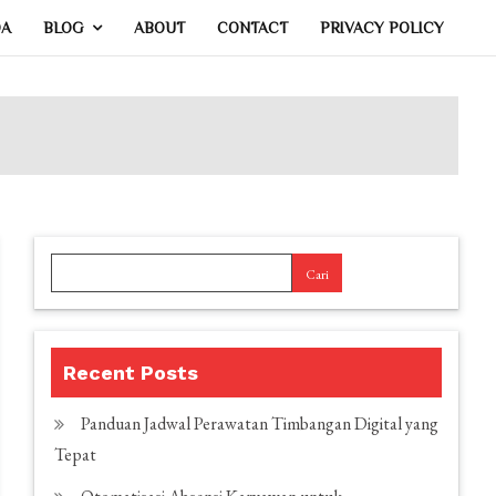
DA
BLOG
ABOUT
CONTACT
PRIVACY POLICY
Cari
Recent Posts
Panduan Jadwal Perawatan Timbangan Digital yang
Tepat