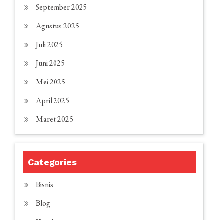
September 2025
Agustus 2025
Juli 2025
Juni 2025
Mei 2025
April 2025
Maret 2025
Categories
Bisnis
Blog