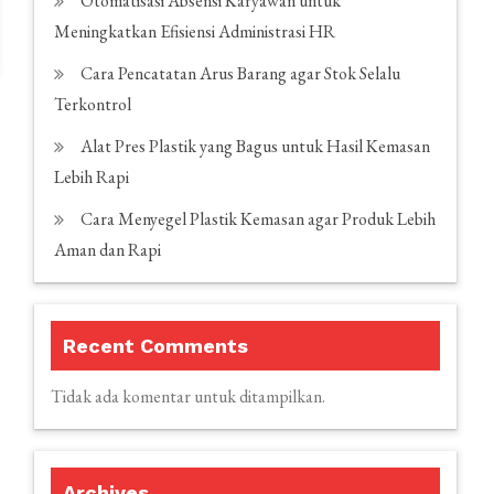
Otomatisasi Absensi Karyawan untuk
Meningkatkan Efisiensi Administrasi HR
Cara Pencatatan Arus Barang agar Stok Selalu
Terkontrol
Alat Pres Plastik yang Bagus untuk Hasil Kemasan
Lebih Rapi
Cara Menyegel Plastik Kemasan agar Produk Lebih
Aman dan Rapi
Recent Comments
Tidak ada komentar untuk ditampilkan.
Archives