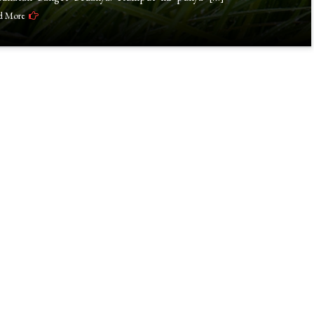
d More