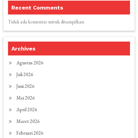
Recent Comments
Tidak ada komentar untuk ditampilkan.
Archives
Agustus 2026
Juli 2026
Juni 2026
Mei 2026
April 2026
Maret 2026
Februari 2026