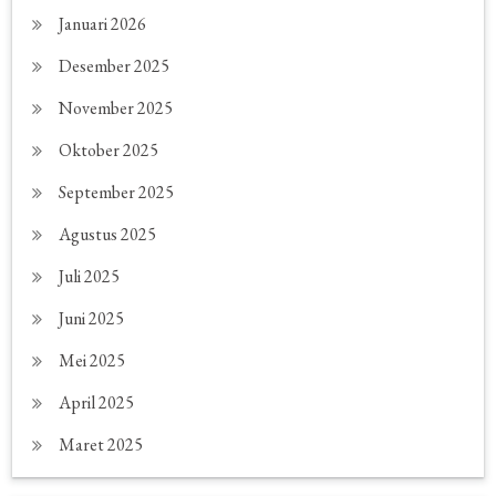
Januari 2026
Desember 2025
November 2025
Oktober 2025
September 2025
Agustus 2025
Juli 2025
Juni 2025
Mei 2025
April 2025
Maret 2025