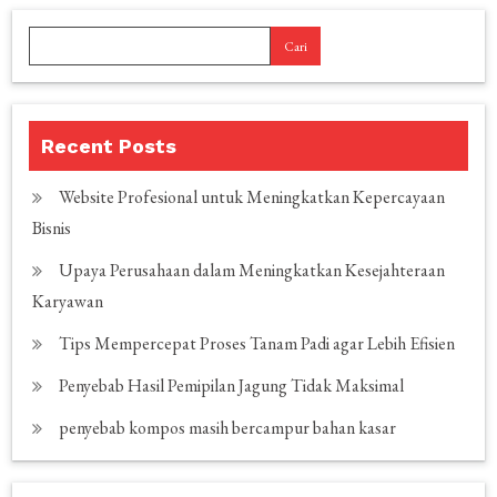
Cari
Recent Posts
Website Profesional untuk Meningkatkan Kepercayaan
Bisnis
Upaya Perusahaan dalam Meningkatkan Kesejahteraan
Karyawan
Tips Mempercepat Proses Tanam Padi agar Lebih Efisien
Penyebab Hasil Pemipilan Jagung Tidak Maksimal
penyebab kompos masih bercampur bahan kasar