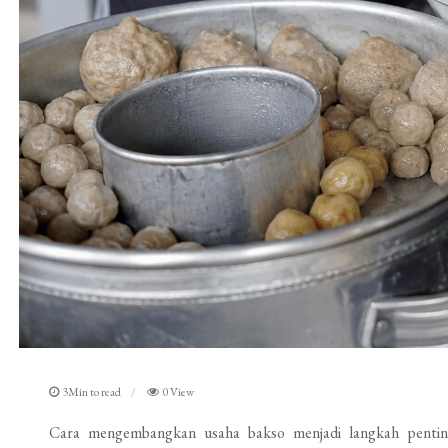
3Min to read
0 View
Cara mengembangkan usaha bakso menjadi langkah pentin