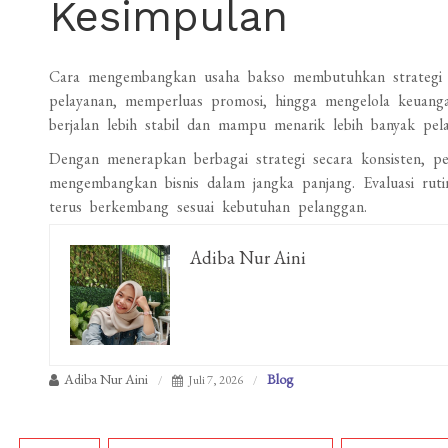
Kesimpulan
Cara mengembangkan usaha bakso membutuhkan strategi ya
pelayanan, memperluas promosi, hingga mengelola keuang
berjalan lebih stabil dan mampu menarik lebih banyak pel
Dengan menerapkan berbagai strategi secara konsisten, p
mengembangkan bisnis dalam jangka panjang. Evaluasi ru
terus berkembang sesuai kebutuhan pelanggan.
Adiba Nur Aini
Adiba Nur Aini
Blog
Juli 7, 2026