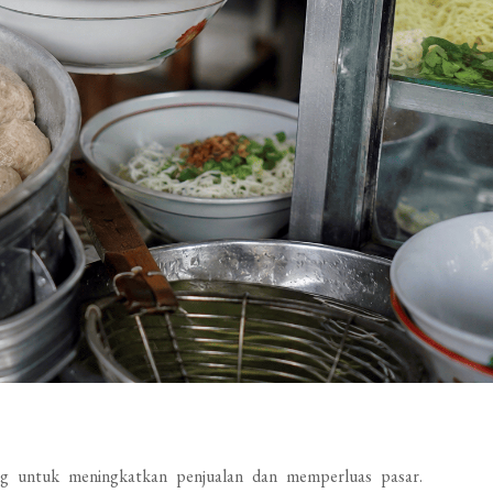
g untuk meningkatkan penjualan dan memperluas pasar.