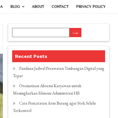
DA
BLOG
ABOUT
CONTACT
PRIVACY POLICY
Cari
Recent Posts
Panduan Jadwal Perawatan Timbangan Digital yang
Tepat
Otomatisasi Absensi Karyawan untuk
Meningkatkan Efisiensi Administrasi HR
Cara Pencatatan Arus Barang agar Stok Selalu
Terkontrol