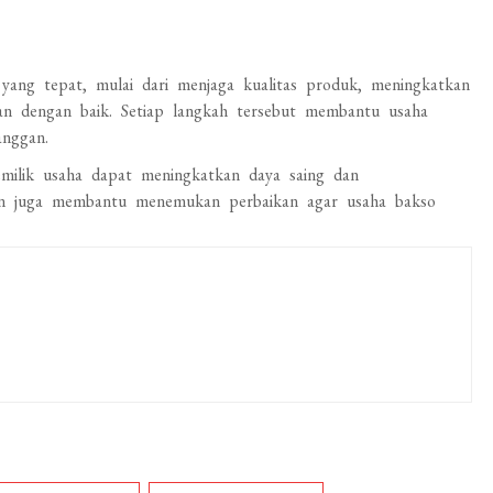
ng tepat, mulai dari menjaga kualitas produk, meningkatkan
an dengan baik. Setiap langkah tersebut membantu usaha
anggan.
emilik usaha dapat meningkatkan daya saing dan
tin juga membantu menemukan perbaikan agar usaha bakso