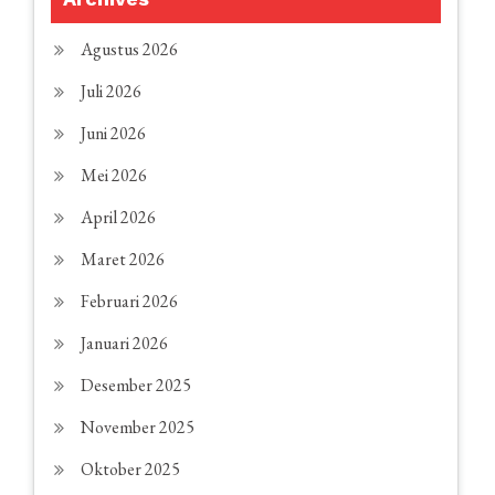
Agustus 2026
Juli 2026
Juni 2026
Mei 2026
April 2026
Maret 2026
Februari 2026
Januari 2026
Desember 2025
November 2025
Oktober 2025