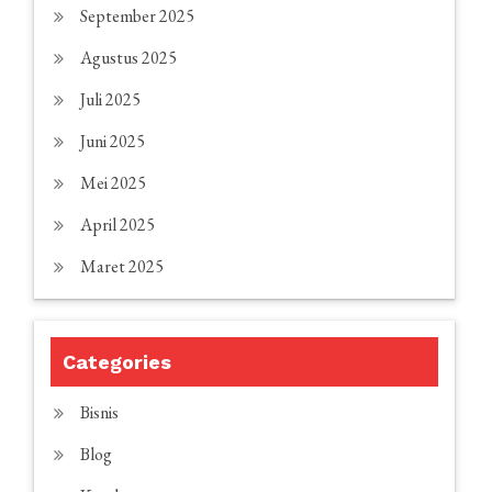
September 2025
Agustus 2025
Juli 2025
Juni 2025
Mei 2025
April 2025
Maret 2025
Categories
Bisnis
Blog