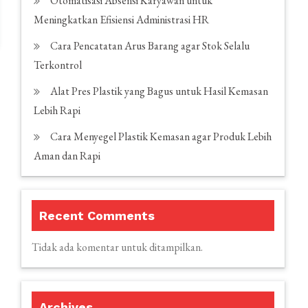
Otomatisasi Absensi Karyawan untuk
Meningkatkan Efisiensi Administrasi HR
Cara Pencatatan Arus Barang agar Stok Selalu
Terkontrol
Alat Pres Plastik yang Bagus untuk Hasil Kemasan
Lebih Rapi
Cara Menyegel Plastik Kemasan agar Produk Lebih
Aman dan Rapi
Recent Comments
Tidak ada komentar untuk ditampilkan.
Archives