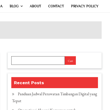
DA
BLOG
ABOUT
CONTACT
PRIVACY POLICY
Cari
Recent Posts
Panduan Jadwal Perawatan Timbangan Digital yang
Tepat