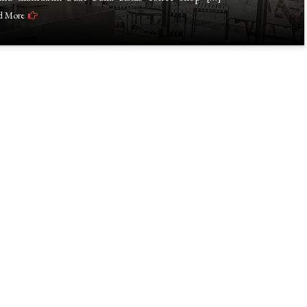
d More