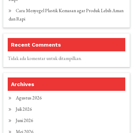
Cara Menyegel Plastik Kemasan agar Produk Lebih Aman
dan Rapi
Recent Comments
Tidak ada komentar untuk ditampilkan.
Archives
Agustus 2026
Juli 2026
Juni 2026
Mei 2026