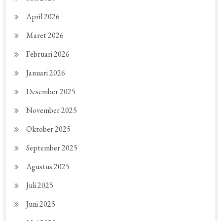
April 2026
Maret 2026
Februari 2026
Januari 2026
Desember 2025
November 2025
Oktober 2025
September 2025
Agustus 2025
Juli 2025
Juni 2025