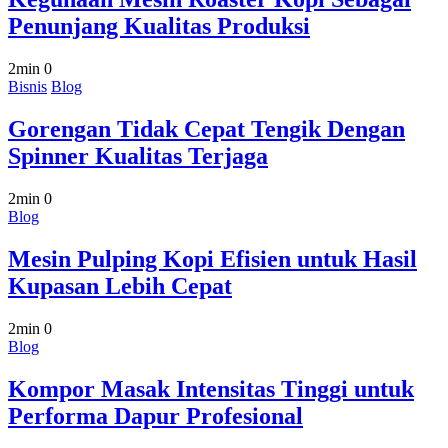
Penunjang Kualitas Produksi
2min
0
Bisnis
Blog
Gorengan Tidak Cepat Tengik Dengan
Spinner Kualitas Terjaga
2min
0
Blog
Mesin Pulping Kopi Efisien untuk Hasil
Kupasan Lebih Cepat
2min
0
Blog
Kompor Masak Intensitas Tinggi untuk
Performa Dapur Profesional