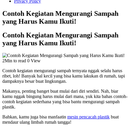
Privacy Policy
Contoh Kegiatan Mengurangi Sampah
yang Harus Kamu Ikuti!
Contoh Kegiatan Mengurangi Sampah
yang Harus Kamu Ikuti!
2Min to read
0 View
Contoh kegiatan mengurangi sampah ternyata nggak selalu harus
ribet, loh! Banyak hal kecil yang bisa kamu lakukan di rumah, tapi
dampaknya besar buat lingkungan.
Makanya, penting banget buat mulai dari diri sendiri. Nah, biar
kamu nggak bingung harus mulai dari mana, yuk kita bahas contoh-
contoh kegiatan sederhana yang bisa bantu mengurangi sampah
plastik.
Bahkan, kamu juga bisa manfaatin
mesin pencacah plastik
buat
mendaur ulang limbah rumah tangga!