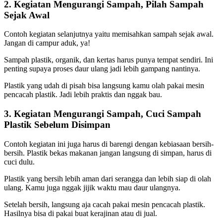
2. Kegiatan Mengurangi Sampah, Pilah Sampah
Sejak Awal
Contoh kegiatan selanjutnya yaitu memisahkan sampah sejak awal.
Jangan di campur aduk, ya!
Sampah plastik, organik, dan kertas harus punya tempat sendiri. Ini
penting supaya proses daur ulang jadi lebih gampang nantinya.
Plastik yang udah di pisah bisa langsung kamu olah pakai mesin
pencacah plastik. Jadi lebih praktis dan nggak bau.
3. Kegiatan Mengurangi Sampah, Cuci Sampah
Plastik Sebelum Disimpan
Contoh kegiatan ini juga harus di barengi dengan kebiasaan bersih-
bersih. Plastik bekas makanan jangan langsung di simpan, harus di
cuci dulu.
Plastik yang bersih lebih aman dari serangga dan lebih siap di olah
ulang. Kamu juga nggak jijik waktu mau daur ulangnya.
Setelah bersih, langsung aja cacah pakai mesin pencacah plastik.
Hasilnya bisa di pakai buat kerajinan atau di jual.