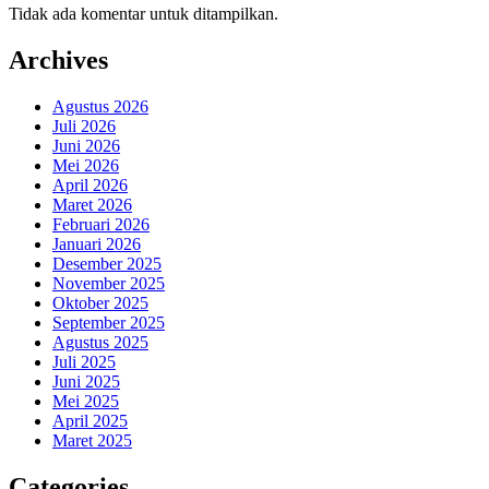
Tidak ada komentar untuk ditampilkan.
Archives
Agustus 2026
Juli 2026
Juni 2026
Mei 2026
April 2026
Maret 2026
Februari 2026
Januari 2026
Desember 2025
November 2025
Oktober 2025
September 2025
Agustus 2025
Juli 2025
Juni 2025
Mei 2025
April 2025
Maret 2025
Categories