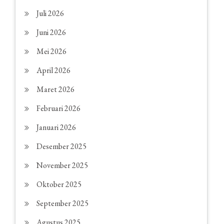
Juli 2026
Juni 2026
Mei 2026
April 2026
Maret 2026
Februari 2026
Januari 2026
Desember 2025
November 2025
Oktober 2025
September 2025
Agustus 2025