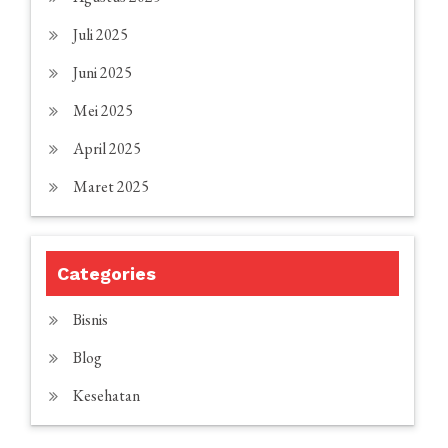
Juli 2025
Juni 2025
Mei 2025
April 2025
Maret 2025
Categories
Bisnis
Blog
Kesehatan