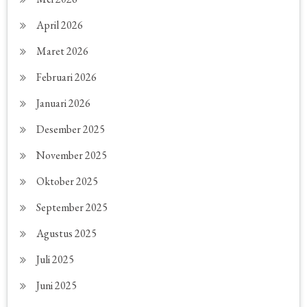
April 2026
Maret 2026
Februari 2026
Januari 2026
Desember 2025
November 2025
Oktober 2025
September 2025
Agustus 2025
Juli 2025
Juni 2025