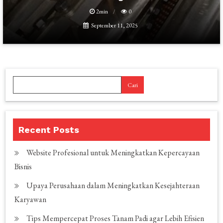
2min
0
September 11, 2025
Cari
Recent Posts
Website Profesional untuk Meningkatkan Kepercayaan
Bisnis
Upaya Perusahaan dalam Meningkatkan Kesejahteraan
Karyawan
Tips Mempercepat Proses Tanam Padi agar Lebih Efisien