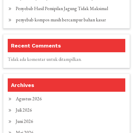
Penyebab Hasil Pemipilan Jagung Tidak Maksimal
penyebab kompos masih bercampur bahan kasar
Recent Comments
Tidak ada komentar untuk ditampilkan.
Archives
Agustus 2026
Juli 2026
Juni 2026
Mei 2026