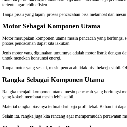
tertentu agar lebih efisien.
Tanpa pisau yang tajam, proses pencacahan bisa melambat dan mesin be
Motor Sebagai Komponen Utama
Motor merupakan komponen utama mesin pencacah yang berfungsi sebag
proses pencacahan dapat kita lakukan.
Jenis motor yang digunakan umumnya adalah motor listrik dengan daya
untuk menekan konsumsi energi.
Tanpa motor yang sesuai, mesin pencacah tidak bisa bekerja stabil. O
Rangka Sebagai Komponen Utama
Rangka menjadi komponen utama mesin pencacah yang berfungsi meno
yang kokoh membuat mesin lebih stabil.
Material rangka biasanya terbuat dari baja profil tebal. Bahan ini da
Selain itu, rangka juga kita rancang agar mempermudah perawatan me