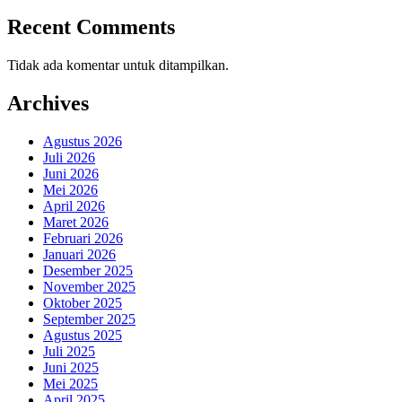
Recent Comments
Tidak ada komentar untuk ditampilkan.
Archives
Agustus 2026
Juli 2026
Juni 2026
Mei 2026
April 2026
Maret 2026
Februari 2026
Januari 2026
Desember 2025
November 2025
Oktober 2025
September 2025
Agustus 2025
Juli 2025
Juni 2025
Mei 2025
April 2025