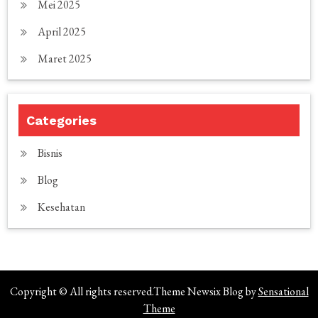
Mei 2025
April 2025
Maret 2025
Categories
Bisnis
Blog
Kesehatan
Copyright © All rights reserved.Theme Newsix Blog by
Sensational
Theme