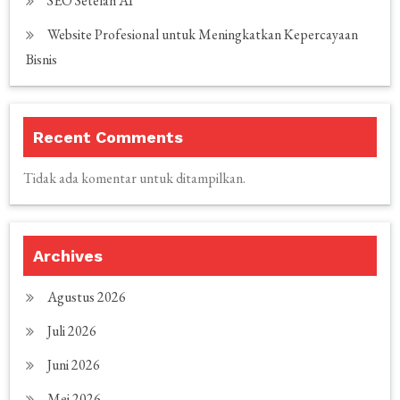
SEO Setelah AI
Website Profesional untuk Meningkatkan Kepercayaan
Bisnis
Recent Comments
Tidak ada komentar untuk ditampilkan.
Archives
Agustus 2026
Juli 2026
Juni 2026
Mei 2026