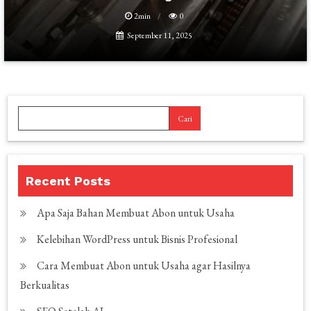
2min
0
September 11, 2025
Cari
Recent Posts
Apa Saja Bahan Membuat Abon untuk Usaha
Kelebihan WordPress untuk Bisnis Profesional
Cara Membuat Abon untuk Usaha agar Hasilnya
Berkualitas