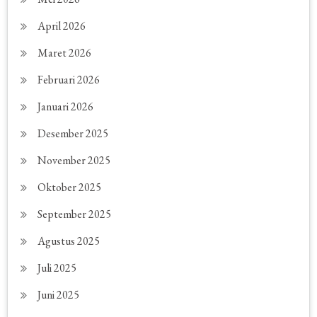
April 2026
Maret 2026
Februari 2026
Januari 2026
Desember 2025
November 2025
Oktober 2025
September 2025
Agustus 2025
Juli 2025
Juni 2025